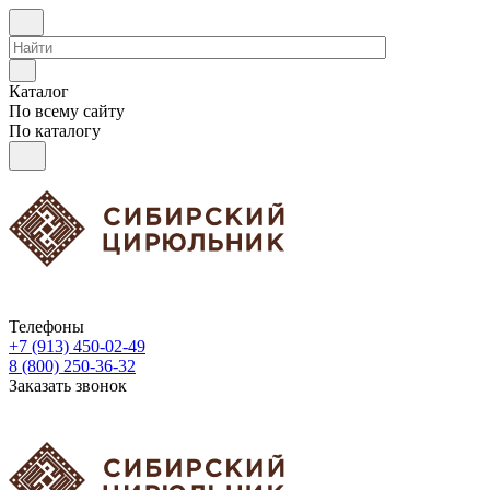
Каталог
По всему сайту
По каталогу
Телефоны
+7 (913) 450-02-49
8 (800) 250-36-32
Заказать звонок