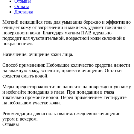
Отзывы
Оплата
Доставка
Мягкий пенящийся гель для умывания бережно и эффективно
очищает кожу от загрязнений и макияжа, удаляет токсины с
поверхности кожи. Благодаря мягким ПАВ идеально
подходит для чувствительной, возрастной кожи склонной к
покраснениям.
Назначение: очищение кожи лица.
Способ применения: Небольшое количество средства нанести
на влажную кожу, вспенить, провести очищение. Остатки
средства смыть водой.
Меры предосторожности: не наносите на поврежденную кожу
и избегайте попадания в глаза. При попадании в глаза
тщательно промойте водой. Перед применением тестируйте
на небольшом участке кожи.
Рекомендации для использования: ежедневное очищение
утром и вечером.
Отзывы