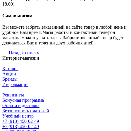
18.00).
Самовывозом
Вы можете забрать заказанный на сайте товар в любой день и
удобное Вам время. Часы работы и контактный телефон
магазина можно узнать здесь. Забронированный товар будет
дожидаться Вас в течении двух рабочих дней.
Назад к списку
Интернет-магазин
Каталог
Акции
Бренды
Информация
Реквизиты
Бонусная программа
Оплата и доставка
Безопасность платежей
Учебный центр
+7 (913) 450-02-49
+7 (913) 450-02-49