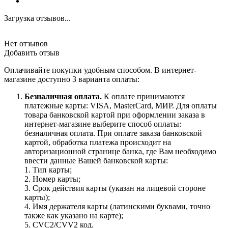
Загрузка отзывов...
Нет отзывов
Добавить отзыв
Оплачивайте покупки удобным способом. В интернет-
магазине доступно 3 варианта оплаты:
Безналичная оплата.
К оплате принимаются
платежные карты: VISA, MasterCard, МИР. Для оплаты
товара банковской картой при оформлении заказа в
интернет-магазине выберите способ оплаты:
безналичная оплата. При оплате заказа банковской
картой, обработка платежа происходит на
авторизационной странице банка, где Вам необходимо
ввести данные Вашей банковской карты:
1. Тип карты;
2. Номер карты;
3. Срок действия карты (указан на лицевой стороне
карты);
4. Имя держателя карты (латинскими буквами, точно
также как указано на карте);
5. CVC2/CVV2 код.