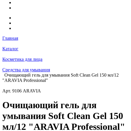
Главная
Каталог
Косметика для лица
Средства для умывания
Очищающий гель для умывания Soft Clean Gel 150 мл/12
"ARAVIA Professional"
Арт.
9106 ARAVIA
Очищающий гель для
умывания Soft Clean Gel 150
мл/12 "ARAVIA Professional"