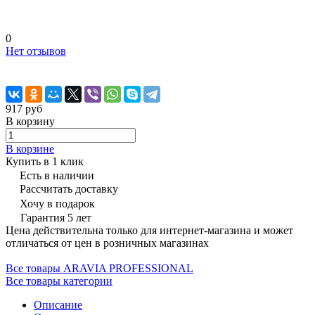
0
Нет отзывов
917 руб
В корзину
В корзине
Купить в 1 клик
Есть в наличии
Рассчитать доставку
Хочу в подарок
Гарантия 5 лет
Цена действительна только для интернет-магазина и может
отличаться от цен в розничных магазинах
Все товары ARAVIA PROFESSIONAL
Все товары категории
Описание