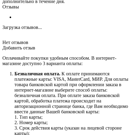
дополнительно в течение дня.
Отзывы
Загрузка отзывов...
Нет отзывов
Добавить отзыв
Оплачивайте покупки удобным способом. В интернет-
магазине доступно 3 варианта оплаты:
Безналичная оплата.
К оплате принимаются
платежные карты: VISA, MasterCard, МИР. Для оплаты
товара банковской картой при оформлении заказа в
интернет-магазине выберите способ оплаты:
безналичная оплата. При оплате заказа банковской
картой, обработка платежа происходит на
авторизационной странице банка, где Вам необходимо
ввести данные Вашей банковской карты:
1. Тип карты;
2. Номер карты;
3. Срок действия карты (указан на лицевой стороне
карты);