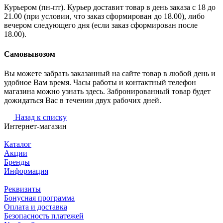
Курьером (пн-пт). Курьер доставит товар в день заказа с 18 до
21.00 (при условии, что заказ сформирован до 18.00), либо
вечером следующего дня (если заказ сформирован после
18.00).
Самовывозом
Вы можете забрать заказанный на сайте товар в любой день и
удобное Вам время. Часы работы и контактный телефон
магазина можно узнать здесь. Забронированный товар будет
дожидаться Вас в течении двух рабочих дней.
Назад к списку
Интернет-магазин
Каталог
Акции
Бренды
Информация
Реквизиты
Бонусная программа
Оплата и доставка
Безопасность платежей