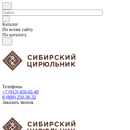
Каталог
По всему сайту
По каталогу
Телефоны
+7 (913) 450-02-49
8 (800) 250-36-32
Заказать звонок