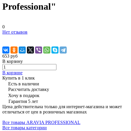
Professional"
0
Нет отзывов
653 руб
В корзину
В корзине
Купить в 1 клик
Есть в наличии
Рассчитать доставку
Хочу в подарок
Гарантия 5 лет
Цена действительна только для интернет-магазина и может
отличаться от цен в розничных магазинах
Все товары ARAVIA PROFESSIONAL
Все товары категории