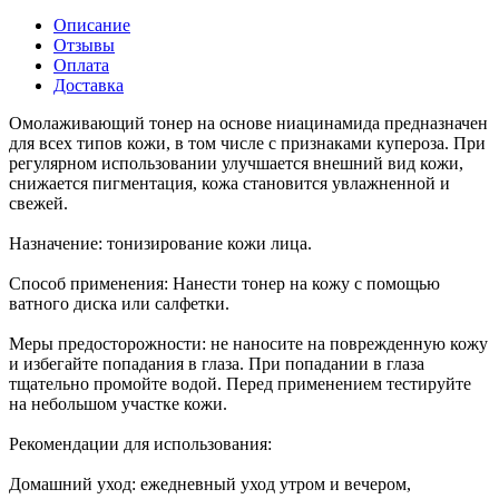
Описание
Отзывы
Оплата
Доставка
Омолаживающий тонер на основе ниацинамида предназначен
для всех типов кожи, в том числе с признаками купероза. При
регулярном использовании улучшается внешний вид кожи,
снижается пигментация, кожа становится увлажненной и
свежей.
Назначение: тонизирование кожи лица.
Способ применения: Нанести тонер на кожу с помощью
ватного диска или салфетки.
Меры предосторожности: не наносите на поврежденную кожу
и избегайте попадания в глаза. При попадании в глаза
тщательно промойте водой. Перед применением тестируйте
на небольшом участке кожи.
Рекомендации для использования:
Домашний уход: ежедневный уход утром и вечером,