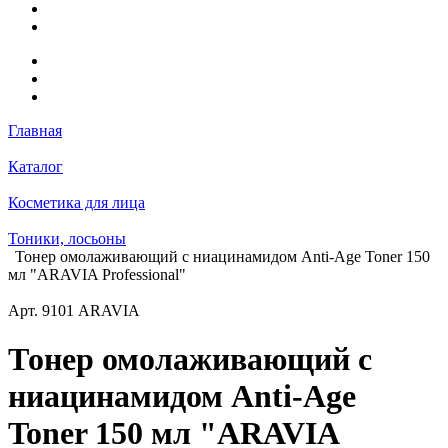
Главная
Каталог
Косметика для лица
Тоники, лосьоны
Тонер омолаживающий с ниацинамидом Anti-Age Toner 150
мл "ARAVIA Professional"
Арт.
9101 ARAVIA
Тонер омолаживающий с
ниацинамидом Anti-Age
Toner 150 мл "ARAVIA