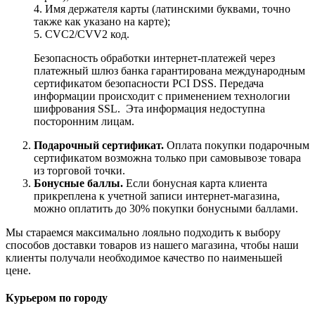
4. Имя держателя карты (латинскими буквами, точно
также как указано на карте);
5. CVC2/CVV2 код.
Безопасность обработки интернет-платежей через
платежный шлюз банка гарантирована международным
сертификатом безопасности PCI DSS. Передача
информации происходит с применением технологии
шифрования SSL. Эта информация недоступна
посторонним лицам.
Подарочный сертификат.
Оплата покупки подарочным
сертификатом возможна только при самовывозе товара
из торговой точки.
Бонусные баллы.
Если бонусная карта клиента
прикреплена к учетной записи интернет-магазина,
можно оплатить до 30% покупки бонусными баллами.
Мы стараемся максимально лояльно подходить к выбору
способов доставки товаров из нашего магазина, чтобы наши
клиенты получали необходимое качество по наименьшей
цене.
Курьером по городу