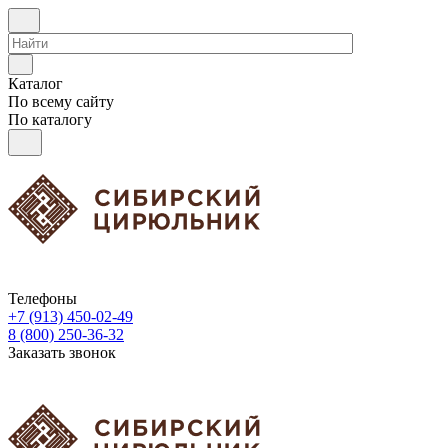
Каталог
По всему сайту
По каталогу
Телефоны
+7 (913) 450-02-49
8 (800) 250-36-32
Заказать звонок