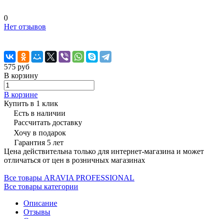
0
Нет отзывов
575 руб
В корзину
В корзине
Купить в 1 клик
Есть в наличии
Рассчитать доставку
Хочу в подарок
Гарантия 5 лет
Цена действительна только для интернет-магазина и может
отличаться от цен в розничных магазинах
Все товары ARAVIA PROFESSIONAL
Все товары категории
Описание
Отзывы