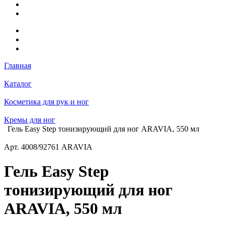
Главная
Каталог
Косметика для рук и ног
Кремы для ног
Гель Easy Step тонизирующий для ног ARAVIA, 550 мл
Арт.
4008/92761 ARAVIA
Гель Easy Step
тонизирующий для ног
ARAVIA, 550 мл