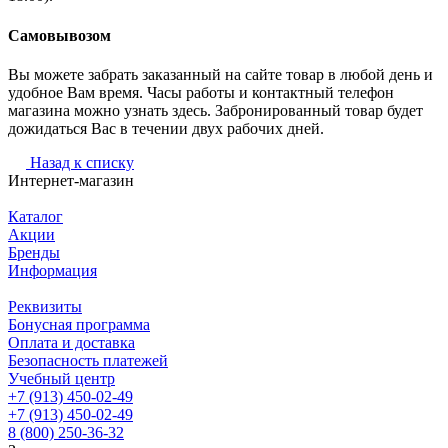
Самовывозом
Вы можете забрать заказанный на сайте товар в любой день и
удобное Вам время. Часы работы и контактный телефон
магазина можно узнать здесь. Забронированный товар будет
дожидаться Вас в течении двух рабочих дней.
Назад к списку
Интернет-магазин
Каталог
Акции
Бренды
Информация
Реквизиты
Бонусная программа
Оплата и доставка
Безопасность платежей
Учебный центр
+7 (913) 450-02-49
+7 (913) 450-02-49
8 (800) 250-36-32