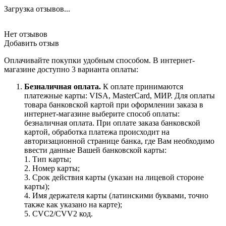
Загрузка отзывов...
Нет отзывов
Добавить отзыв
Оплачивайте покупки удобным способом. В интернет-
магазине доступно 3 варианта оплаты:
Безналичная оплата.
К оплате принимаются
платежные карты: VISA, MasterCard, МИР. Для оплаты
товара банковской картой при оформлении заказа в
интернет-магазине выберите способ оплаты:
безналичная оплата. При оплате заказа банковской
картой, обработка платежа происходит на
авторизационной странице банка, где Вам необходимо
ввести данные Вашей банковской карты:
1. Тип карты;
2. Номер карты;
3. Срок действия карты (указан на лицевой стороне
карты);
4. Имя держателя карты (латинскими буквами, точно
также как указано на карте);
5. CVC2/CVV2 код.