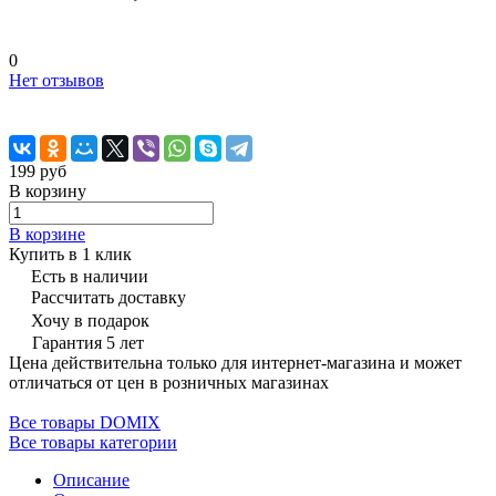
0
Нет отзывов
199 руб
В корзину
В корзине
Купить в 1 клик
Есть в наличии
Рассчитать доставку
Хочу в подарок
Гарантия 5 лет
Цена действительна только для интернет-магазина и может
отличаться от цен в розничных магазинах
Все товары DOMIX
Все товары категории
Описание