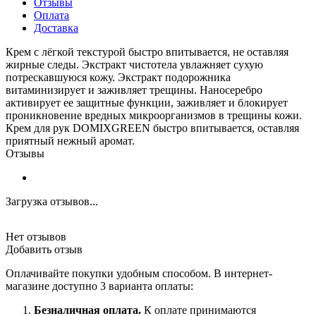
Отзывы
Оплата
Доставка
Крем с лёгкой текстурой быстро впитывается, не оставляя
жирные следы. Экстракт чистотела увлажняет сухую
потрескавшуюся кожу. Экстракт подорожника
витаминизирует и заживляет трещины. Наносеребро
активирует ее защитные функции, заживляет и блокирует
проникновение вредных микроорганизмов в трещины кожи.
Крем для рук DOMIXGREEN быстро впитывается, оставляя
приятный нежный аромат.
Отзывы
Загрузка отзывов...
Нет отзывов
Добавить отзыв
Оплачивайте покупки удобным способом. В интернет-
магазине доступно 3 варианта оплаты:
Безналичная оплата.
К оплате принимаются