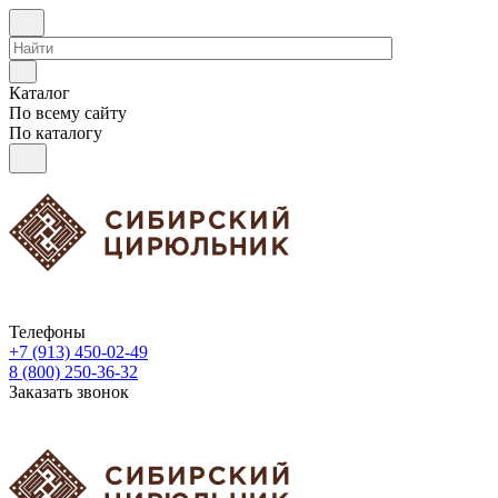
Каталог
По всему сайту
По каталогу
Телефоны
+7 (913) 450-02-49
8 (800) 250-36-32
Заказать звонок