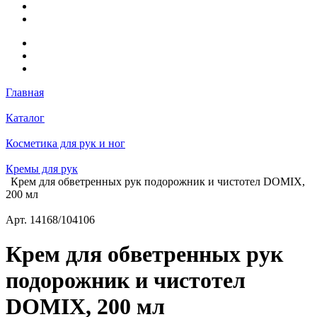
Главная
Каталог
Косметика для рук и ног
Кремы для рук
Крем для обветренных рук подорожник и чистотел DOMIX,
200 мл
Арт.
14168/104106
Крем для обветренных рук
подорожник и чистотел
DOMIX, 200 мл