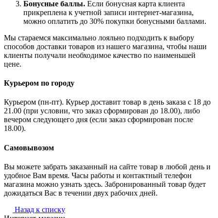
Бонусные баллы.
Если бонусная карта клиента
прикреплена к учетной записи интернет-магазина,
можно оплатить до 30% покупки бонусными баллами.
Мы стараемся максимально лояльно подходить к выбору
способов доставки товаров из нашего магазина, чтобы наши
клиенты получали необходимое качество по наименьшей
цене.
Курьером по городу
Курьером (пн-пт). Курьер доставит товар в день заказа с 18 до
21.00 (при условии, что заказ сформирован до 18.00), либо
вечером следующего дня (если заказ сформирован после
18.00).
Самовывозом
Вы можете забрать заказанный на сайте товар в любой день и
удобное Вам время. Часы работы и контактный телефон
магазина можно узнать здесь. Забронированный товар будет
дожидаться Вас в течении двух рабочих дней.
Назад к списку