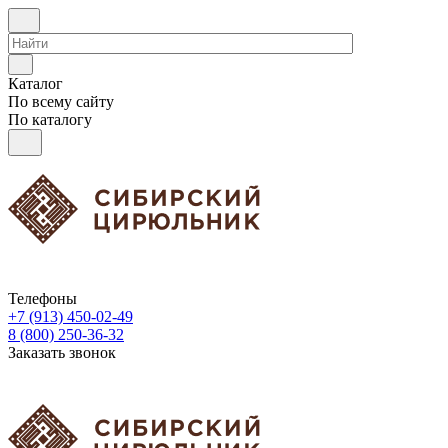
Каталог
По всему сайту
По каталогу
Телефоны
+7 (913) 450-02-49
8 (800) 250-36-32
Заказать звонок