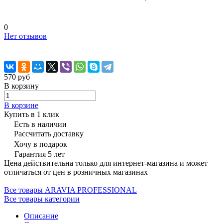
0
Нет отзывов
570 руб
В корзину
В корзине
Купить в 1 клик
Есть в наличии
Рассчитать доставку
Хочу в подарок
Гарантия 5 лет
Цена действительна только для интернет-магазина и может
отличаться от цен в розничных магазинах
Все товары ARAVIA PROFESSIONAL
Все товары категории
Описание