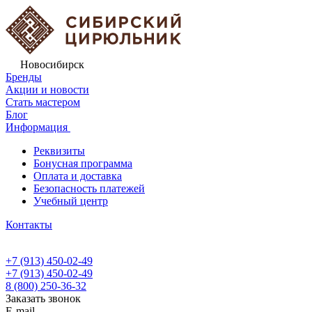
Новосибирск
Бренды
Акции и новости
Стать мастером
Блог
Информация
Реквизиты
Бонусная программа
Оплата и доставка
Безопасность платежей
Учебный центр
Контакты
+7 (913) 450-02-49
+7 (913) 450-02-49
8 (800) 250-36-32
Заказать звонок
E-mail