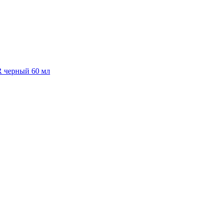
R черный 60 мл