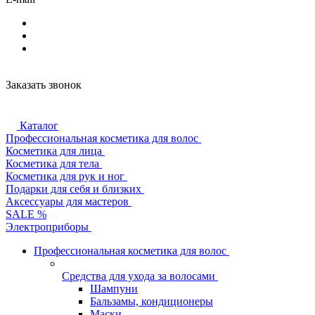
Заказать звонок
Каталог
Профессиональная косметика для волос
Косметика для лица
Косметика для тела
Косметика для рук и ног
Подарки для себя и близких
Аксессуары для мастеров
SALE %
Электроприборы
Профессиональная косметика для волос
Средства для ухода за волосами
Шампуни
Бальзамы, кондиционеры
Маски