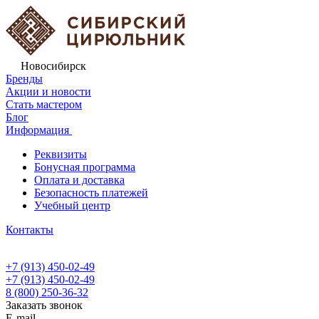
Новосибирск
Бренды
Акции и новости
Стать мастером
Блог
Информация
Реквизиты
Бонусная программа
Оплата и доставка
Безопасность платежей
Учебный центр
Контакты
+7 (913) 450-02-49
+7 (913) 450-02-49
8 (800) 250-36-32
Заказать звонок
E-mail