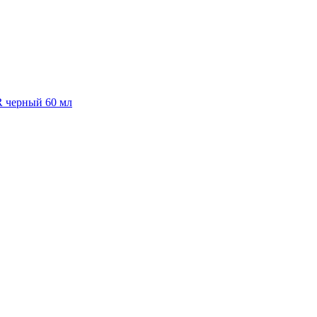
R черный 60 мл