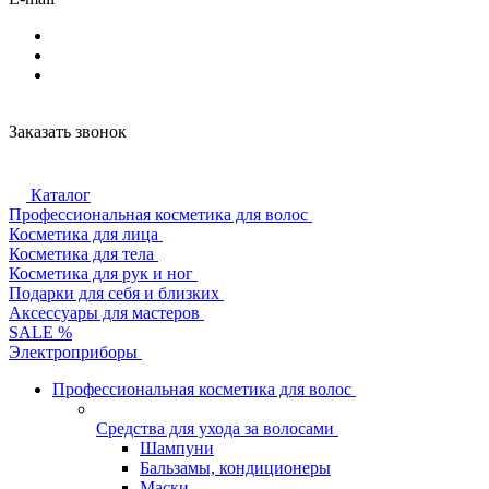
Заказать звонок
Каталог
Профессиональная косметика для волос
Косметика для лица
Косметика для тела
Косметика для рук и ног
Подарки для себя и близких
Аксессуары для мастеров
SALE %
Электроприборы
Профессиональная косметика для волос
Средства для ухода за волосами
Шампуни
Бальзамы, кондиционеры
Маски