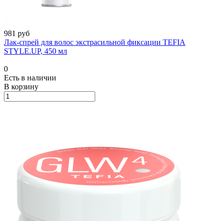
981 руб
Лак-спрей для волос экстрасильной фиксации TEFIA
STYLE.UP, 450 мл
0
Есть в наличии
В корзину