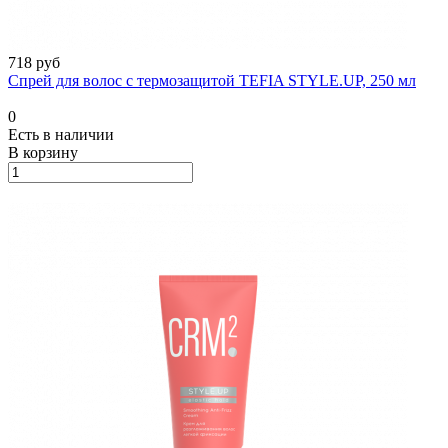
718 руб
Спрей для волос с термозащитой TEFIA STYLE.UP, 250 мл
0
Есть в наличии
В корзину