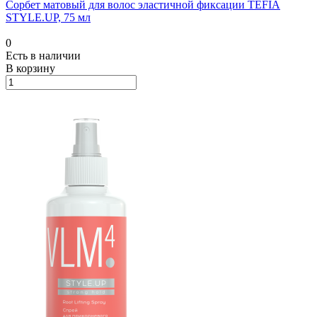
Сорбет матовый для волос эластичной фиксации TEFIA
STYLE.UP, 75 мл
0
Есть в наличии
В корзину