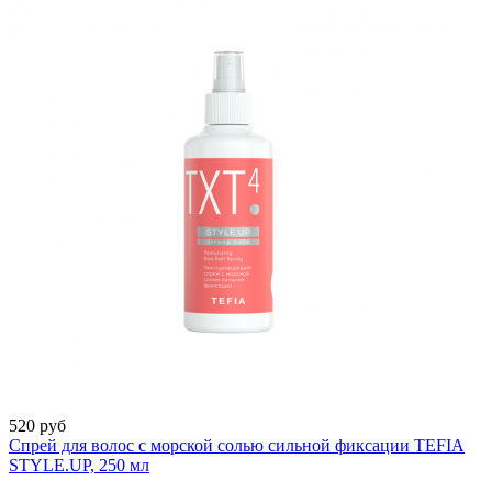
520 руб
Спрей для волос с морской солью сильной фиксации TEFIA
STYLE.UP, 250 мл