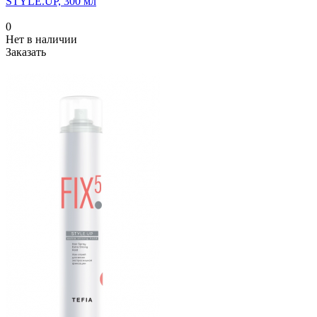
STYLE.UP, 300 мл
0
Нет в наличии
Заказать