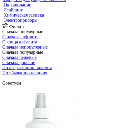
Окрашивание
Стайлинг
Химическая завивка
Электроприборы
Фильтр
Сначала популярные
С начала алфавита
С конца алфавита
Сначала непопулярные
Сначала популярные
Сначала дешевые
Сначала дорогие
По возрастанию наличия
По убыванию наличия
Советуем