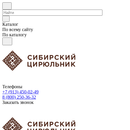
Каталог
По всему сайту
По каталогу
Телефоны
+7 (913) 450-02-49
8 (800) 250-36-32
Заказать звонок