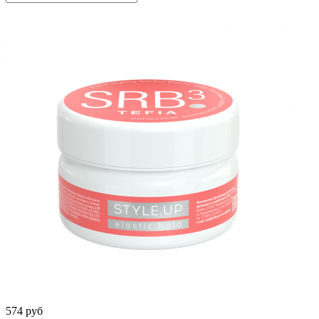
574 руб