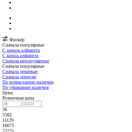
Фильтр
Сначала популярные
С начала алфавита
С конца алфавита
Сначала непопулярные
Сначала популярные
Сначала дешевые
Сначала дорогие
По возрастанию наличия
По убыванию наличия
Цена
Розничная цена
36
5582
11129
16675
22221