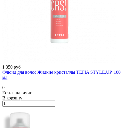
1 350 руб
Флюид для волос Жидкие кристаллы TEFIA STYLE.UP, 100
мл
0
Есть в наличии
В корзину