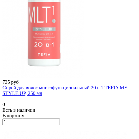
735 руб
Спрей для волос многофункциональный 20 в 1 TEFIA MY
STYLE.UP, 250 мл
0
Есть в наличии
В корзину