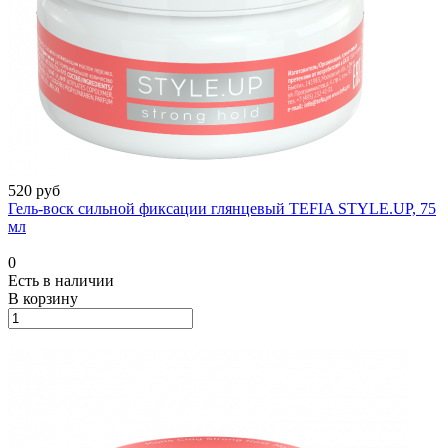
520 руб
Гель-воск сильной фиксации глянцевый TEFIA STYLE.UP, 75
мл
0
Есть в наличии
В корзину