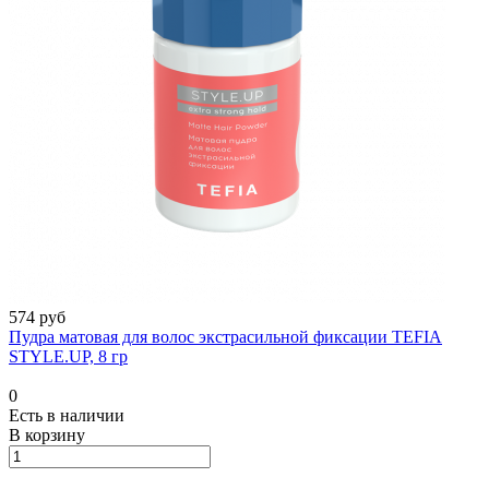
574 руб
Пудра матовая для волос экстрасильной фиксации TEFIA
STYLE.UP, 8 гр
0
Есть в наличии
В корзину