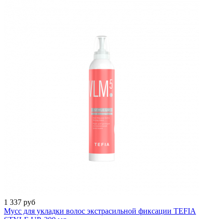
1 337 руб
Мусс для укладки волос экстрасильной фиксации TEFIA