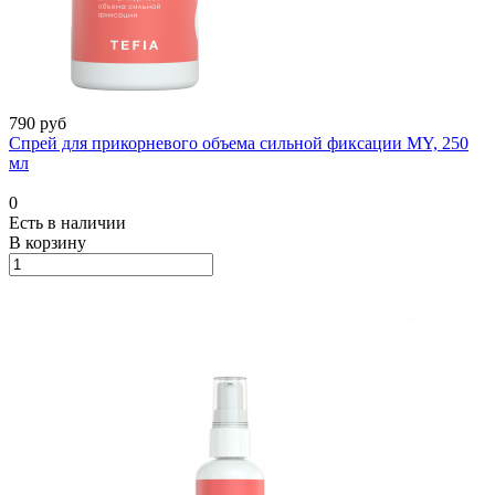
790 руб
Спрей для прикорневого объема сильной фиксации MY, 250
мл
0
Есть в наличии
В корзину