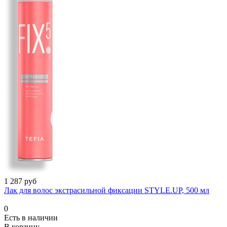
1 287 руб
Лак для волос экстрасильной фиксации STYLE.UP, 500 мл
0
Есть в наличии
В корзину