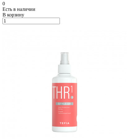
0
Есть в наличии
В корзину