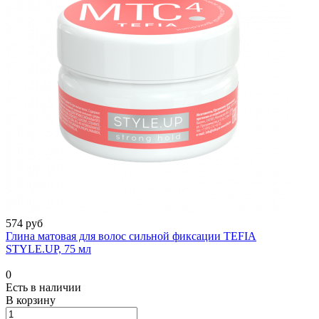
574 руб
Глина матовая для волос сильной фиксации TEFIA
STYLE.UP, 75 мл
0
Есть в наличии
В корзину