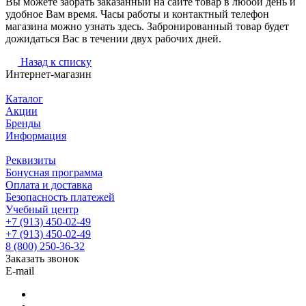
Вы можете забрать заказанный на сайте товар в любой день и
удобное Вам время. Часы работы и контактный телефон
магазина можно узнать здесь. Забронированный товар будет
дожидаться Вас в течении двух рабочих дней.
Назад к списку
Интернет-магазин
Каталог
Акции
Бренды
Информация
Реквизиты
Бонусная программа
Оплата и доставка
Безопасность платежей
Учебный центр
+7 (913) 450-02-49
+7 (913) 450-02-49
8 (800) 250-36-32
Заказать звонок
E-mail