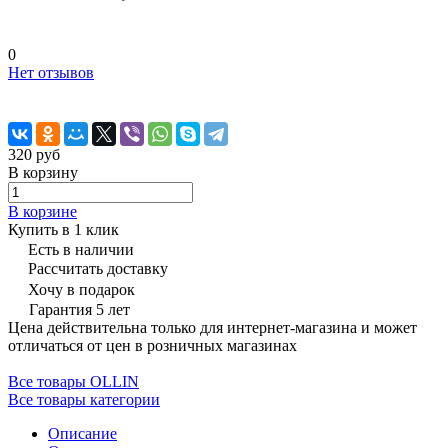
0
Нет отзывов
320 руб
В корзину
В корзине
Купить в 1 клик
Есть в наличии
Рассчитать доставку
Хочу в подарок
Гарантия 5 лет
Цена действительна только для интернет-магазина и может
отличаться от цен в розничных магазинах
Все товары OLLIN
Все товары категории
Описание