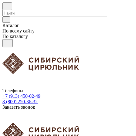
Каталог
По всему сайту
По каталогу
Телефоны
+7 (913) 450-02-49
8 (800) 250-36-32
Заказать звонок