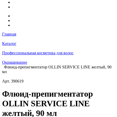
Главная
Каталог
Профессиональная косметика для волос
Окрашивание
Флюид-препигментатор OLLIN SERVICE LINE желтый, 90
мл
Арт.
390619
Флюид-препигментатор
OLLIN SERVICE LINE
желтый, 90 мл