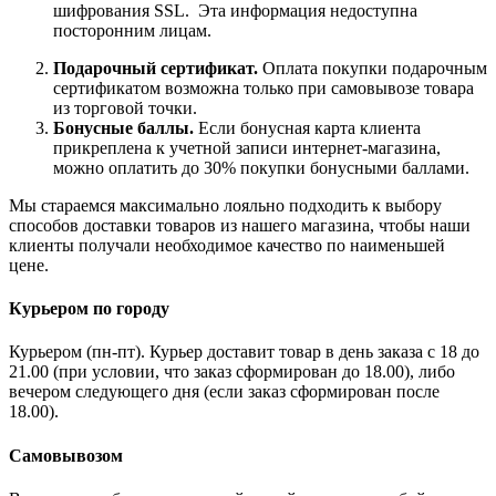
шифрования SSL. Эта информация недоступна
посторонним лицам.
Подарочный сертификат.
Оплата покупки подарочным
сертификатом возможна только при самовывозе товара
из торговой точки.
Бонусные баллы.
Если бонусная карта клиента
прикреплена к учетной записи интернет-магазина,
можно оплатить до 30% покупки бонусными баллами.
Мы стараемся максимально лояльно подходить к выбору
способов доставки товаров из нашего магазина, чтобы наши
клиенты получали необходимое качество по наименьшей
цене.
Курьером по городу
Курьером (пн-пт). Курьер доставит товар в день заказа с 18 до
21.00 (при условии, что заказ сформирован до 18.00), либо
вечером следующего дня (если заказ сформирован после
18.00).
Самовывозом