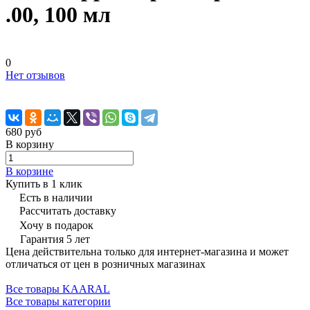
.00, 100 мл
0
Нет отзывов
680 руб
В корзину
В корзине
Купить в 1 клик
Есть в наличии
Рассчитать доставку
Хочу в подарок
Гарантия 5 лет
Цена действительна только для интернет-магазина и может
отличаться от цен в розничных магазинах
Все товары KAARAL
Все товары категории