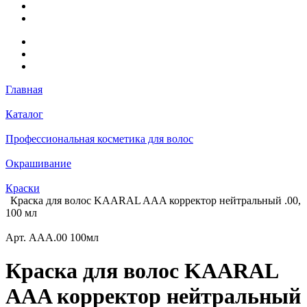
Главная
Каталог
Профессиональная косметика для волос
Окрашивание
Краски
Краска для волос KAARAL AAA корректор нейтральный .00,
100 мл
Арт.
AAA.00 100мл
Краска для волос KAARAL
AAA корректор нейтральный