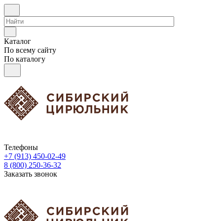
Каталог
По всему сайту
По каталогу
Телефоны
+7 (913) 450-02-49
8 (800) 250-36-32
Заказать звонок