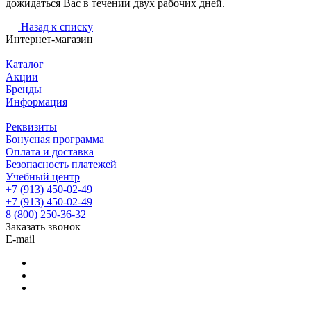
дожидаться Вас в течении двух рабочих дней.
Назад к списку
Интернет-магазин
Каталог
Акции
Бренды
Информация
Реквизиты
Бонусная программа
Оплата и доставка
Безопасность платежей
Учебный центр
+7 (913) 450-02-49
+7 (913) 450-02-49
8 (800) 250-36-32
Заказать звонок
E-mail