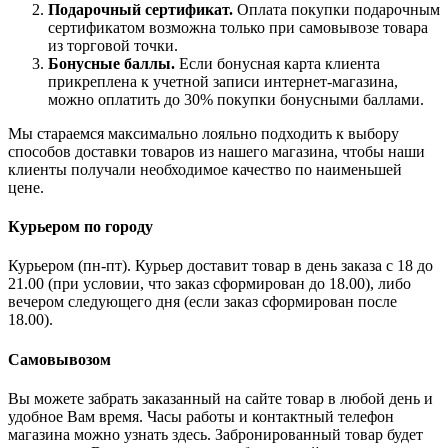
Подарочный сертификат.
Оплата покупки подарочным
сертификатом возможна только при самовывозе товара
из торговой точки.
Бонусные баллы.
Если бонусная карта клиента
прикреплена к учетной записи интернет-магазина,
можно оплатить до 30% покупки бонусными баллами.
Мы стараемся максимально лояльно подходить к выбору
способов доставки товаров из нашего магазина, чтобы наши
клиенты получали необходимое качество по наименьшей
цене.
Курьером по городу
Курьером (пн-пт). Курьер доставит товар в день заказа с 18 до
21.00 (при условии, что заказ сформирован до 18.00), либо
вечером следующего дня (если заказ сформирован после
18.00).
Самовывозом
Вы можете забрать заказанный на сайте товар в любой день и
удобное Вам время. Часы работы и контактный телефон
магазина можно узнать здесь. Забронированный товар будет