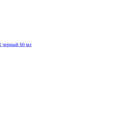
R черный 60 мл