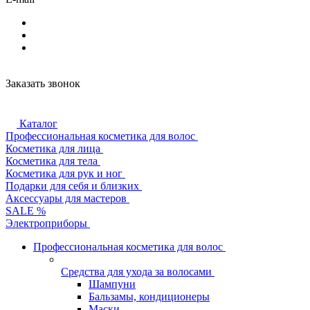
Заказать звонок
Каталог
Профессиональная косметика для волос
Косметика для лица
Косметика для тела
Косметика для рук и ног
Подарки для себя и близких
Аксессуары для мастеров
SALE %
Электроприборы
Профессиональная косметика для волос
Средства для ухода за волосами
Шампуни
Бальзамы, кондиционеры
Маски