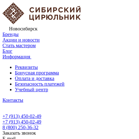
Новосибирск
Бренды
Акции и новости
Стать мастером
Блог
Информация
Реквизиты
Бонусная программа
Оплата и доставка
Безопасность платежей
Учебный центр
Контакты
+7 (913) 450-02-49
+7 (913) 450-02-49
8 (800) 250-36-32
Заказать звонок
E-mail