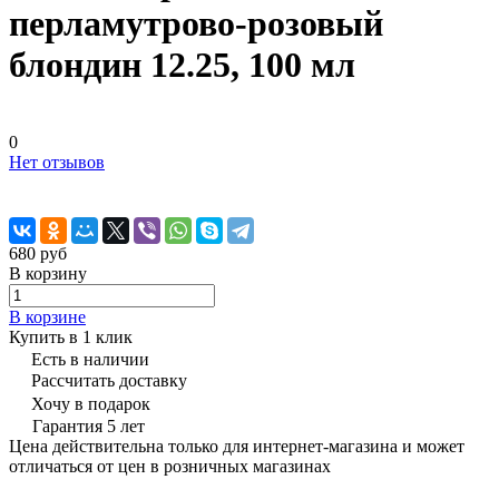
перламутрово-розовый
блондин 12.25, 100 мл
0
Нет отзывов
680 руб
В корзину
В корзине
Купить в 1 клик
Есть в наличии
Рассчитать доставку
Хочу в подарок
Гарантия 5 лет
Цена действительна только для интернет-магазина и может
отличаться от цен в розничных магазинах