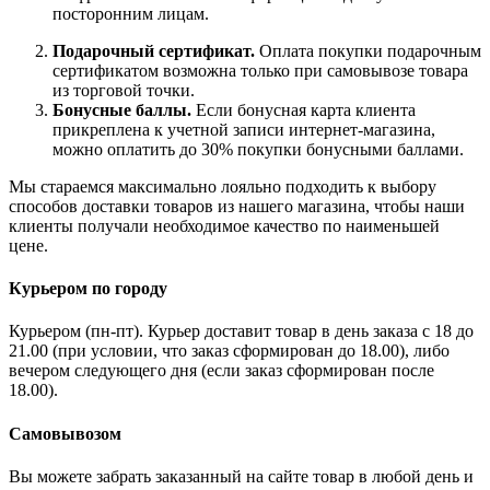
посторонним лицам.
Подарочный сертификат.
Оплата покупки подарочным
сертификатом возможна только при самовывозе товара
из торговой точки.
Бонусные баллы.
Если бонусная карта клиента
прикреплена к учетной записи интернет-магазина,
можно оплатить до 30% покупки бонусными баллами.
Мы стараемся максимально лояльно подходить к выбору
способов доставки товаров из нашего магазина, чтобы наши
клиенты получали необходимое качество по наименьшей
цене.
Курьером по городу
Курьером (пн-пт). Курьер доставит товар в день заказа с 18 до
21.00 (при условии, что заказ сформирован до 18.00), либо
вечером следующего дня (если заказ сформирован после
18.00).
Самовывозом
Вы можете забрать заказанный на сайте товар в любой день и