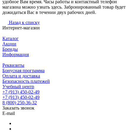
удобное Вам время. Часы работы и контактный телефон
магазина можно узнать здесь. Забронированный товар будет
дожидаться Вас в течении двух рабочих дней.
Назад к списку
Интернет-магазин
Каталог
Акции
Бренды
Информация
Реквизиты
Бонусная программа
Оплата и доставка
Безопасность платежей
Учебный центр
+7 (913) 450-02-49
+7 (913) 450-02-49
8 (800) 250-36-32
Заказать звонок
E-mail