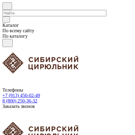
Каталог
По всему сайту
По каталогу
Телефоны
+7 (913) 450-02-49
8 (800) 250-36-32
Заказать звонок