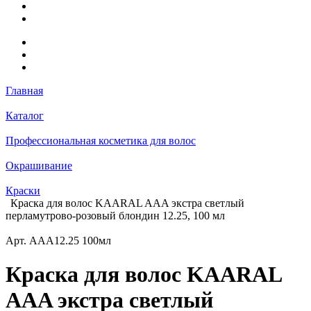
Главная
Каталог
Профессиональная косметика для волос
Окрашивание
Краски
Краска для волос KAARAL AAA экстра светлый
перламутрово-розовый блондин 12.25, 100 мл
Арт.
AAA12.25 100мл
Краска для волос KAARAL
AAA экстра светлый