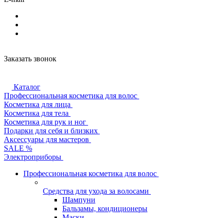
Заказать звонок
Каталог
Профессиональная косметика для волос
Косметика для лица
Косметика для тела
Косметика для рук и ног
Подарки для себя и близких
Аксессуары для мастеров
SALE %
Электроприборы
Профессиональная косметика для волос
Средства для ухода за волосами
Шампуни
Бальзамы, кондиционеры
Маски