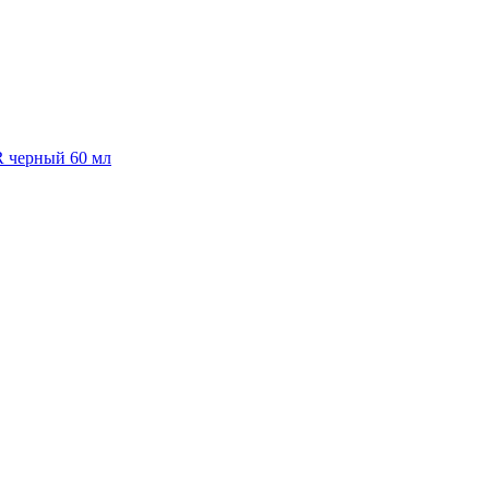
R черный 60 мл