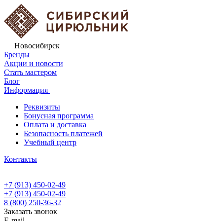
Новосибирск
Бренды
Акции и новости
Стать мастером
Блог
Информация
Реквизиты
Бонусная программа
Оплата и доставка
Безопасность платежей
Учебный центр
Контакты
+7 (913) 450-02-49
+7 (913) 450-02-49
8 (800) 250-36-32
Заказать звонок
E-mail