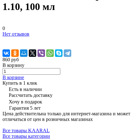
1.10, 100 мл
0
Нет отзывов
860 руб
В корзину
В корзине
Купить в 1 клик
Есть в наличии
Рассчитать доставку
Хочу в подарок
Гарантия 5 лет
Цена действительна только для интернет-магазина и может
отличаться от цен в розничных магазинах
Все товары KAARAL
Все товары категории