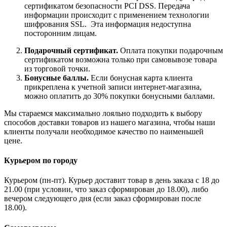
сертификатом безопасности PCI DSS. Передача
информации происходит с применением технологии
шифрования SSL. Эта информация недоступна
посторонним лицам.
Подарочный сертификат.
Оплата покупки подарочным
сертификатом возможна только при самовывозе товара
из торговой точки.
Бонусные баллы.
Если бонусная карта клиента
прикреплена к учетной записи интернет-магазина,
можно оплатить до 30% покупки бонусными баллами.
Мы стараемся максимально лояльно подходить к выбору
способов доставки товаров из нашего магазина, чтобы наши
клиенты получали необходимое качество по наименьшей
цене.
Курьером по городу
Курьером (пн-пт). Курьер доставит товар в день заказа с 18 до
21.00 (при условии, что заказ сформирован до 18.00), либо
вечером следующего дня (если заказ сформирован после
18.00).