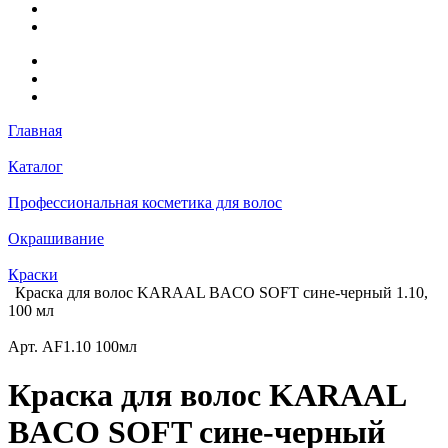
Главная
Каталог
Профессиональная косметика для волос
Окрашивание
Краски
Краска для волос KARAAL BACO SOFT сине-черный 1.10,
100 мл
Арт.
AF1.10 100мл
Краска для волос KARAAL
BACO SOFT сине-черный