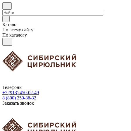
Каталог
По всему сайту
По каталогу
Телефоны
+7 (913) 450-02-49
8 (800) 250-36-32
Заказать звонок