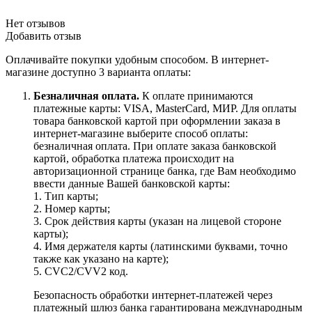
Нет отзывов
Добавить отзыв
Оплачивайте покупки удобным способом. В интернет-
магазине доступно 3 варианта оплаты:
Безналичная оплата.
К оплате принимаются
платежные карты: VISA, MasterCard, МИР. Для оплаты
товара банковской картой при оформлении заказа в
интернет-магазине выберите способ оплаты:
безналичная оплата. При оплате заказа банковской
картой, обработка платежа происходит на
авторизационной странице банка, где Вам необходимо
ввести данные Вашей банковской карты:
1. Тип карты;
2. Номер карты;
3. Срок действия карты (указан на лицевой стороне
карты);
4. Имя держателя карты (латинскими буквами, точно
также как указано на карте);
5. CVC2/CVV2 код.
Безопасность обработки интернет-платежей через
платежный шлюз банка гарантирована международным