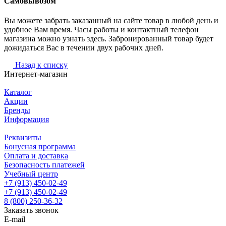
Самовывозом
Вы можете забрать заказанный на сайте товар в любой день и
удобное Вам время. Часы работы и контактный телефон
магазина можно узнать здесь. Забронированный товар будет
дожидаться Вас в течении двух рабочих дней.
Назад к списку
Интернет-магазин
Каталог
Акции
Бренды
Информация
Реквизиты
Бонусная программа
Оплата и доставка
Безопасность платежей
Учебный центр
+7 (913) 450-02-49
+7 (913) 450-02-49
8 (800) 250-36-32
Заказать звонок
E-mail