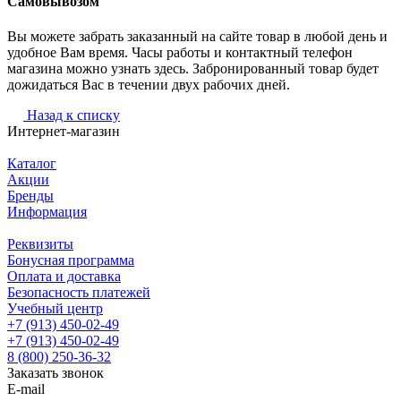
Самовывозом
Вы можете забрать заказанный на сайте товар в любой день и
удобное Вам время. Часы работы и контактный телефон
магазина можно узнать здесь. Забронированный товар будет
дожидаться Вас в течении двух рабочих дней.
Назад к списку
Интернет-магазин
Каталог
Акции
Бренды
Информация
Реквизиты
Бонусная программа
Оплата и доставка
Безопасность платежей
Учебный центр
+7 (913) 450-02-49
+7 (913) 450-02-49
8 (800) 250-36-32
Заказать звонок
E-mail