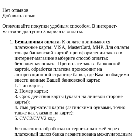
Нет отзывов
Добавить отзыв
Оплачивайте покупки удобным способом. В интернет-
магазине доступно 3 варианта оплаты:
Безналичная оплата.
К оплате принимаются
платежные карты: VISA, MasterCard, МИР. Для оплаты
товара банковской картой при оформлении заказа в
интернет-магазине выберите способ оплаты:
безналичная оплата. При оплате заказа банковской
картой, обработка платежа происходит на
авторизационной странице банка, где Вам необходимо
ввести данные Вашей банковской карты:
1. Тип карты;
2. Номер карты;
3. Срок действия карты (указан на лицевой стороне
карты);
4. Имя держателя карты (латинскими буквами, точно
также как указано на карте);
5. CVC2/CVV2 код.
Безопасность обработки интернет-платежей через
платежный шлюз банка гарантирована международным