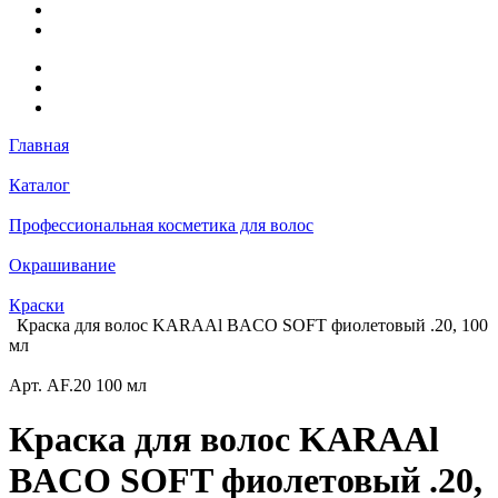
Главная
Каталог
Профессиональная косметика для волос
Окрашивание
Краски
Краска для волос KARAAl BACO SOFT фиолетовый .20, 100
мл
Арт.
AF.20 100 мл
Краска для волос KARAAl
BACO SOFT фиолетовый .20,