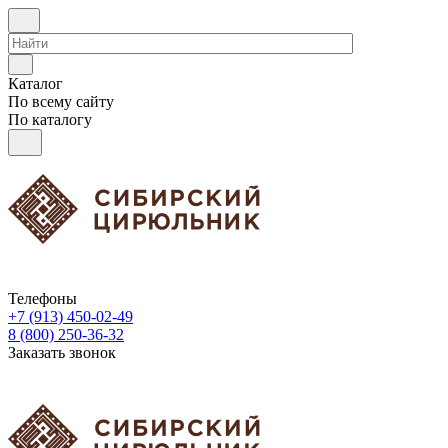
Каталог
По всему сайту
По каталогу
Телефоны
+7 (913) 450-02-49
8 (800) 250-36-32
Заказать звонок