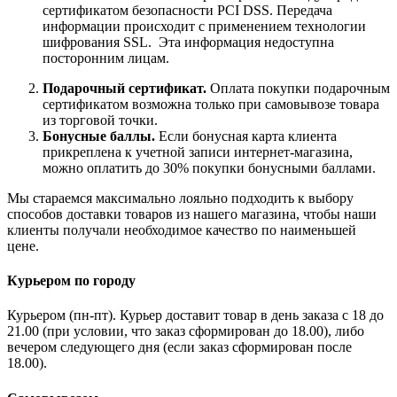
сертификатом безопасности PCI DSS. Передача
информации происходит с применением технологии
шифрования SSL. Эта информация недоступна
посторонним лицам.
Подарочный сертификат.
Оплата покупки подарочным
сертификатом возможна только при самовывозе товара
из торговой точки.
Бонусные баллы.
Если бонусная карта клиента
прикреплена к учетной записи интернет-магазина,
можно оплатить до 30% покупки бонусными баллами.
Мы стараемся максимально лояльно подходить к выбору
способов доставки товаров из нашего магазина, чтобы наши
клиенты получали необходимое качество по наименьшей
цене.
Курьером по городу
Курьером (пн-пт). Курьер доставит товар в день заказа с 18 до
21.00 (при условии, что заказ сформирован до 18.00), либо
вечером следующего дня (если заказ сформирован после
18.00).