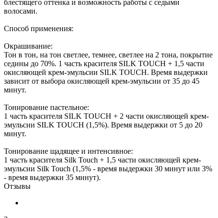
блестящего оттенка и возможность работы с седыми
волосами.
Способ применения:
Окрашивание:
Тон в тон, на тон светлее, темнее, светлее на 2 тона, покрытие
седины до 70%. 1 часть красителя SILK TOUCH + 1,5 части
окисляющей крем-эмульсии SILK TOUCH. Время выдержки
зависит от выбора окисляющей крем-эмульсии от 35 до 45
минут.
Тонирование пастельное:
1 часть красителя SILK TOUCH + 2 части окисляющей крем-
эмульсии SILK TOUCH (1,5%). Время выдержки от 5 до 20
минут.
Тонирование щадящее и интенсивное:
1 часть красителя Silk Touch + 1,5 части окисляющей крем-
эмульсии Silk Touch (1,5% - время выдержки 30 минут или 3%
- время выдержки 35 минут).
Отзывы