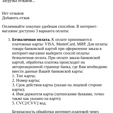
Загрузка отзывов...
Нет отзывов
Добавить отзыв
Оплачивайте покупки удобным способом. В интернет-
магазине доступно 3 варианта оплаты:
Безналичная оплата.
К оплате принимаются
платежные карты: VISA, MasterCard, МИР. Для оплаты
товара банковской картой при оформлении заказа в
интернет-магазине выберите способ оплаты:
безналичная оплата. При оплате заказа банковской
картой, обработка платежа происходит на
авторизационной странице банка, где Вам необходимо
ввести данные Вашей банковской карты:
1. Тип карты;
2. Номер карты;
3. Срок действия карты (указан на лицевой стороне
карты);
4. Имя держателя карты (латинскими буквами, точно
также как указано на карте);
5. CVC2/CVV2 код.
Безопасность обработки интернет-платежей через