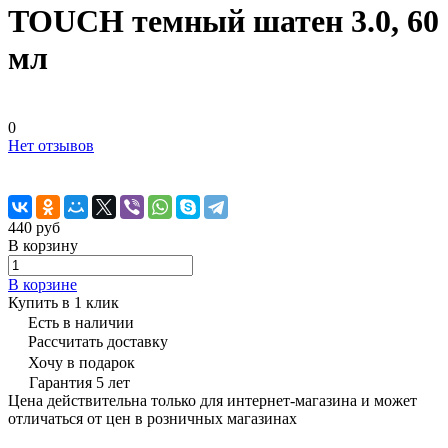
TOUCH темный шатен 3.0, 60
мл
0
Нет отзывов
440 руб
В корзину
В корзине
Купить в 1 клик
Есть в наличии
Рассчитать доставку
Хочу в подарок
Гарантия 5 лет
Цена действительна только для интернет-магазина и может
отличаться от цен в розничных магазинах