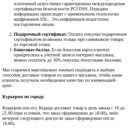
платежный шлюз банка гарантирована международным
сертификатом безопасности PCI DSS. Передача
информации происходит с применением технологии
шифрования SSL. Эта информация недоступна
посторонним лицам.
Подарочный сертификат.
Оплата покупки подарочным
сертификатом возможна только при самовывозе товара
из торговой точки.
Бонусные баллы.
Если бонусная карта клиента
прикреплена к учетной записи интернет-магазина,
можно оплатить до 30% покупки бонусными баллами.
Мы стараемся максимально лояльно подходить к выбору
способов доставки товаров из нашего магазина, чтобы наши
клиенты получали необходимое качество по наименьшей
цене.
Курьером по городу
Курьером (пн-пт). Курьер доставит товар в день заказа с 18 до
21.00 (при условии, что заказ сформирован до 18.00), либо
вечером следующего дня (если заказ сформирован после
18.00).