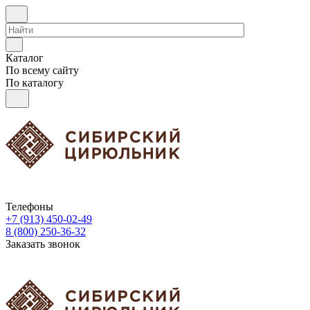
Каталог
По всему сайту
По каталогу
Телефоны
+7 (913) 450-02-49
8 (800) 250-36-32
Заказать звонок