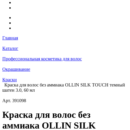
Главная
Каталог
Профессиональная косметика для волос
Окрашивание
Краски
Краска для волос без аммиака OLLIN SILK TOUCH темный
шатен 3.0, 60 мл
Арт.
391098
Краска для волос без
аммиака OLLIN SILK