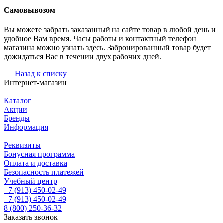
Самовывозом
Вы можете забрать заказанный на сайте товар в любой день и
удобное Вам время. Часы работы и контактный телефон
магазина можно узнать здесь. Забронированный товар будет
дожидаться Вас в течении двух рабочих дней.
Назад к списку
Интернет-магазин
Каталог
Акции
Бренды
Информация
Реквизиты
Бонусная программа
Оплата и доставка
Безопасность платежей
Учебный центр
+7 (913) 450-02-49
+7 (913) 450-02-49
8 (800) 250-36-32
Заказать звонок