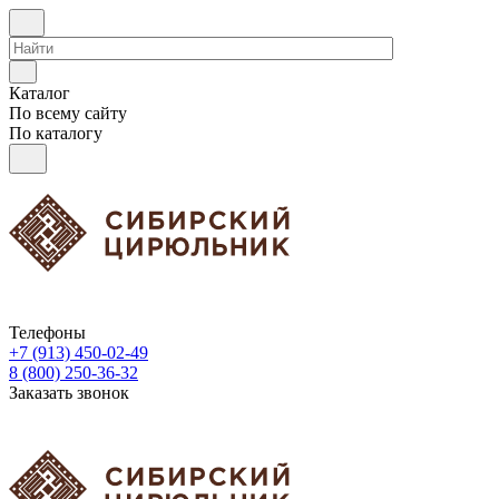
Каталог
По всему сайту
По каталогу
Телефоны
+7 (913) 450-02-49
8 (800) 250-36-32
Заказать звонок