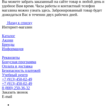
Вы можете забрать заказанный на сайте товар в любой день и
удобное Вам время. Часы работы и контактный телефон
магазина можно узнать здесь. Забронированный товар будет
дожидаться Вас в течении двух рабочих дней.
Назад к списку
Интернет-магазин
Каталог
Акции
Бренды
Информация
Реквизиты
Бонусная программа
Оплата и доставка
Безопасность платежей
Учебный центр
+7 (913) 450-02-49
+7 (913) 450-02-49
8 (800) 250-36-32
Заказать звонок
E-mail