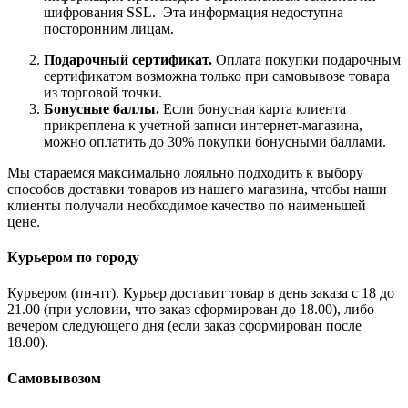
шифрования SSL. Эта информация недоступна
посторонним лицам.
Подарочный сертификат.
Оплата покупки подарочным
сертификатом возможна только при самовывозе товара
из торговой точки.
Бонусные баллы.
Если бонусная карта клиента
прикреплена к учетной записи интернет-магазина,
можно оплатить до 30% покупки бонусными баллами.
Мы стараемся максимально лояльно подходить к выбору
способов доставки товаров из нашего магазина, чтобы наши
клиенты получали необходимое качество по наименьшей
цене.
Курьером по городу
Курьером (пн-пт). Курьер доставит товар в день заказа с 18 до
21.00 (при условии, что заказ сформирован до 18.00), либо
вечером следующего дня (если заказ сформирован после
18.00).
Самовывозом