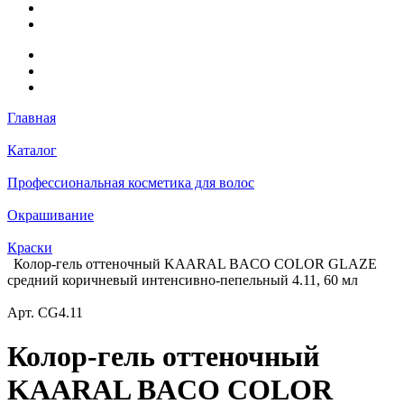
Главная
Каталог
Профессиональная косметика для волос
Окрашивание
Краски
Колор-гель оттеночный KAARAL BACO COLOR GLAZE
средний коричневый интенсивно-пепельный 4.11, 60 мл
Арт.
CG4.11
Колор-гель оттеночный
KAARAL BACO COLOR