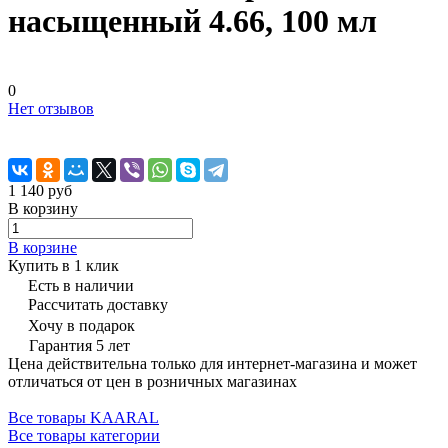
насыщенный 4.66, 100 мл
0
Нет отзывов
1 140 руб
В корзину
В корзине
Купить в 1 клик
Есть в наличии
Рассчитать доставку
Хочу в подарок
Гарантия 5 лет
Цена действительна только для интернет-магазина и может
отличаться от цен в розничных магазинах
Все товары KAARAL
Все товары категории