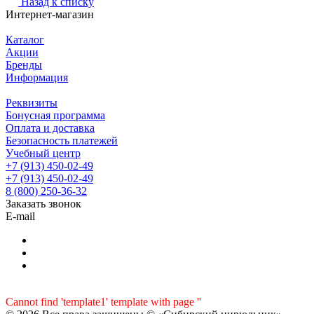
Назад к списку
Интернет-магазин
Каталог
Акции
Бренды
Информация
Реквизиты
Бонусная программа
Оплата и доставка
Безопасность платежей
Учебный центр
+7 (913) 450-02-49
+7 (913) 450-02-49
8 (800) 250-36-32
Заказать звонок
E-mail
Cannot find 'template1' template with page ''