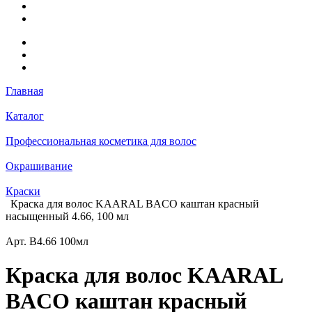
Главная
Каталог
Профессиональная косметика для волос
Окрашивание
Краски
Краска для волос KAARAL BACO каштан красный
насыщенный 4.66, 100 мл
Арт.
B4.66 100мл
Краска для волос KAARAL
BACO каштан красный