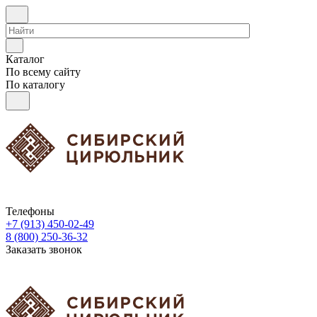
Каталог
По всему сайту
По каталогу
Телефоны
+7 (913) 450-02-49
8 (800) 250-36-32
Заказать звонок