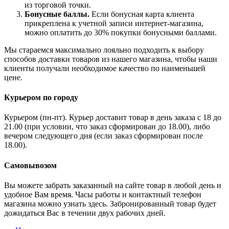
из торговой точки.
Бонусные баллы.
Если бонусная карта клиента
прикреплена к учетной записи интернет-магазина,
можно оплатить до 30% покупки бонусными баллами.
Мы стараемся максимально лояльно подходить к выбору
способов доставки товаров из нашего магазина, чтобы наши
клиенты получали необходимое качество по наименьшей
цене.
Курьером по городу
Курьером (пн-пт). Курьер доставит товар в день заказа с 18 до
21.00 (при условии, что заказ сформирован до 18.00), либо
вечером следующего дня (если заказ сформирован после
18.00).
Самовывозом
Вы можете забрать заказанный на сайте товар в любой день и
удобное Вам время. Часы работы и контактный телефон
магазина можно узнать здесь. Забронированный товар будет
дожидаться Вас в течении двух рабочих дней.