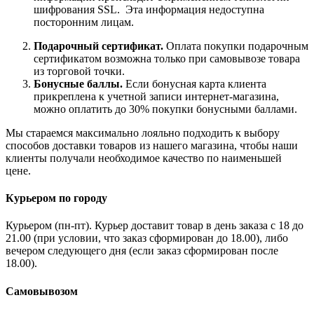
шифрования SSL. Эта информация недоступна
посторонним лицам.
Подарочный сертификат.
Оплата покупки подарочным
сертификатом возможна только при самовывозе товара
из торговой точки.
Бонусные баллы.
Если бонусная карта клиента
прикреплена к учетной записи интернет-магазина,
можно оплатить до 30% покупки бонусными баллами.
Мы стараемся максимально лояльно подходить к выбору
способов доставки товаров из нашего магазина, чтобы наши
клиенты получали необходимое качество по наименьшей
цене.
Курьером по городу
Курьером (пн-пт). Курьер доставит товар в день заказа с 18 до
21.00 (при условии, что заказ сформирован до 18.00), либо
вечером следующего дня (если заказ сформирован после
18.00).
Самовывозом