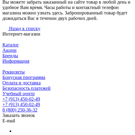
Вы можете забрать заказанный на сайте товар в любой день и
удобное Вам время. Часы работы и контактный телефон
магазина можно узнать здесь. Забронированный товар будет
дожидаться Вас в течении двух рабочих дней.
Назад к списку
Интернет-магазин
Каталог
Акции
Бренды
Информация
Реквизиты
Бонусная программа
Оплата и доставка
Безопасность платежей
Учебный центр
+7 (913) 450-02-49
+7 (913) 450-02-49
8 (800) 250-36-32
Заказать звонок
E-mail