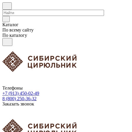
Каталог
По всему сайту
По каталогу
Телефоны
+7 (913) 450-02-49
8 (800) 250-36-32
Заказать звонок