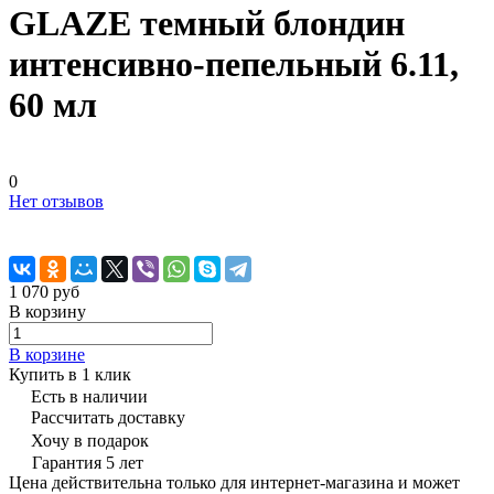
GLAZE темный блондин
интенсивно-пепельный 6.11,
60 мл
0
Нет отзывов
1 070 руб
В корзину
В корзине
Купить в 1 клик
Есть в наличии
Рассчитать доставку
Хочу в подарок
Гарантия 5 лет
Цена действительна только для интернет-магазина и может