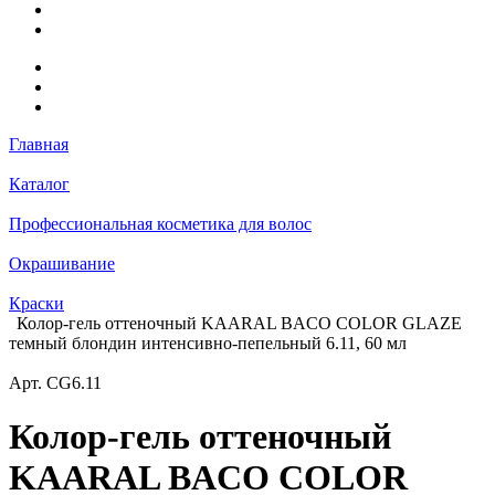
Главная
Каталог
Профессиональная косметика для волос
Окрашивание
Краски
Колор-гель оттеночный KAARAL BACO COLOR GLAZE
темный блондин интенсивно-пепельный 6.11, 60 мл
Арт.
CG6.11
Колор-гель оттеночный
KAARAL BACO COLOR