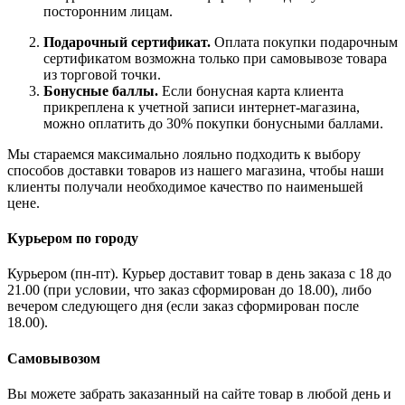
посторонним лицам.
Подарочный сертификат.
Оплата покупки подарочным
сертификатом возможна только при самовывозе товара
из торговой точки.
Бонусные баллы.
Если бонусная карта клиента
прикреплена к учетной записи интернет-магазина,
можно оплатить до 30% покупки бонусными баллами.
Мы стараемся максимально лояльно подходить к выбору
способов доставки товаров из нашего магазина, чтобы наши
клиенты получали необходимое качество по наименьшей
цене.
Курьером по городу
Курьером (пн-пт). Курьер доставит товар в день заказа с 18 до
21.00 (при условии, что заказ сформирован до 18.00), либо
вечером следующего дня (если заказ сформирован после
18.00).
Самовывозом
Вы можете забрать заказанный на сайте товар в любой день и