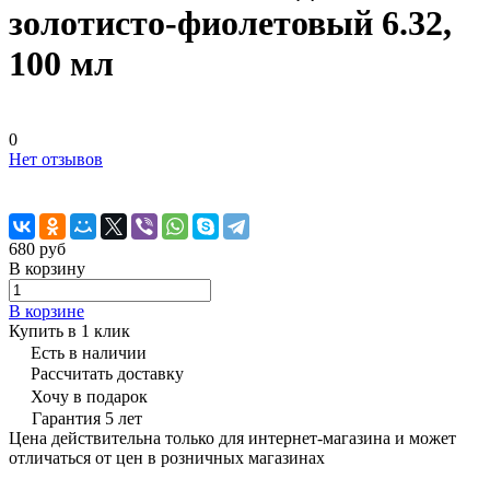
золотисто-фиолетовый 6.32,
100 мл
0
Нет отзывов
680 руб
В корзину
В корзине
Купить в 1 клик
Есть в наличии
Рассчитать доставку
Хочу в подарок
Гарантия 5 лет
Цена действительна только для интернет-магазина и может
отличаться от цен в розничных магазинах