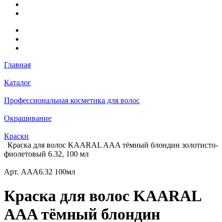
Главная
Каталог
Профессиональная косметика для волос
Окрашивание
Краски
Краска для волос KAARAL AAA тёмный блондин золотисто-
фиолетовый 6.32, 100 мл
Арт.
AAA6.32 100мл
Краска для волос KAARAL
AAA тёмный блондин