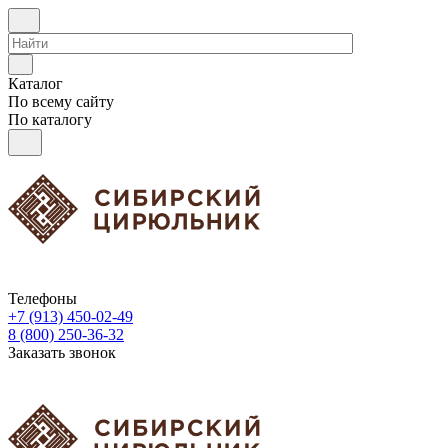
Каталог
По всему сайту
По каталогу
Телефоны
+7 (913) 450-02-49
8 (800) 250-36-32
Заказать звонок