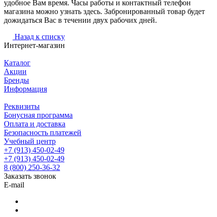
удобное Вам время. Часы работы и контактный телефон
магазина можно узнать здесь. Забронированный товар будет
дожидаться Вас в течении двух рабочих дней.
Назад к списку
Интернет-магазин
Каталог
Акции
Бренды
Информация
Реквизиты
Бонусная программа
Оплата и доставка
Безопасность платежей
Учебный центр
+7 (913) 450-02-49
+7 (913) 450-02-49
8 (800) 250-36-32
Заказать звонок
E-mail