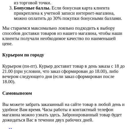
из торговой точки.
Бонусные баллы.
Если бонусная карта клиента
прикреплена к учетной записи интернет-магазина,
можно оплатить до 30% покупки бонусными баллами.
Мы стараемся максимально лояльно подходить к выбору
способов доставки товаров из нашего магазина, чтобы наши
клиенты получали необходимое качество по наименьшей
цене.
Курьером по городу
Курьером (пн-пт). Курьер доставит товар в день заказа с 18 до
21.00 (при условии, что заказ сформирован до 18.00), либо
вечером следующего дня (если заказ сформирован после
18.00).
Самовывозом
Вы можете забрать заказанный на сайте товар в любой день и
удобное Вам время. Часы работы и контактный телефон
магазина можно узнать здесь. Забронированный товар будет
дожидаться Вас в течении двух рабочих дней.