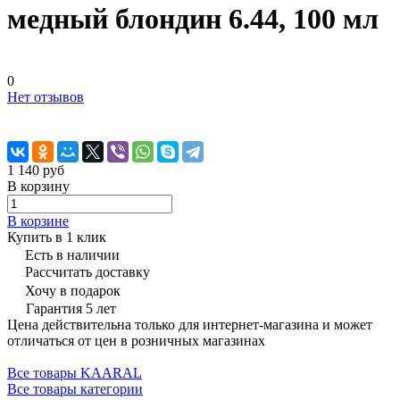
медный блондин 6.44, 100 мл
0
Нет отзывов
1 140 руб
В корзину
В корзине
Купить в 1 клик
Есть в наличии
Рассчитать доставку
Хочу в подарок
Гарантия 5 лет
Цена действительна только для интернет-магазина и может
отличаться от цен в розничных магазинах
Все товары KAARAL
Все товары категории