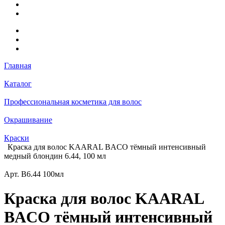
Главная
Каталог
Профессиональная косметика для волос
Окрашивание
Краски
Краска для волос KAARAL BACO тёмный интенсивный
медный блондин 6.44, 100 мл
Арт.
B6.44 100мл
Краска для волос KAARAL
BACO тёмный интенсивный