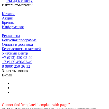
Назад к списку
Интернет-магазин
Каталог
Акции
Бренды
Информация
Реквизиты
Бонусная программа
Оплата и доставка
Безопасность платежей
Учебный центр
+7 (913) 450-02-49
+7 (913) 450-02-49
8 (800) 250-36-32
Заказать звонок
E-mail
Cannot find 'template1' template with page ''