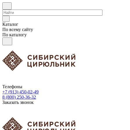
Каталог
По всему сайту
По каталогу
Телефоны
+7 (913) 450-02-49
8 (800) 250-36-32
Заказать звонок