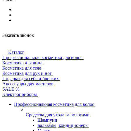
Заказать звонок
Каталог
Профессиональная косметика для волос
Косметика для лица
Косметика для тела
Косметика для рук и ног
Подарки для себя и близких
Аксессуары для мастеров
SALE %
Электроприборы
Профессиональная косметика для волос
Средства для ухода за волосами
Шампуни
Бальзамы, кондиционеры
Маски