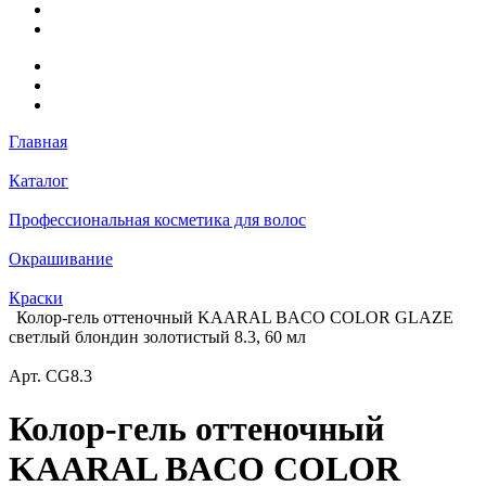
Главная
Каталог
Профессиональная косметика для волос
Окрашивание
Краски
Колор-гель оттеночный KAARAL BACO COLOR GLAZE
светлый блондин золотистый 8.3, 60 мл
Арт.
CG8.3
Колор-гель оттеночный
KAARAL BACO COLOR