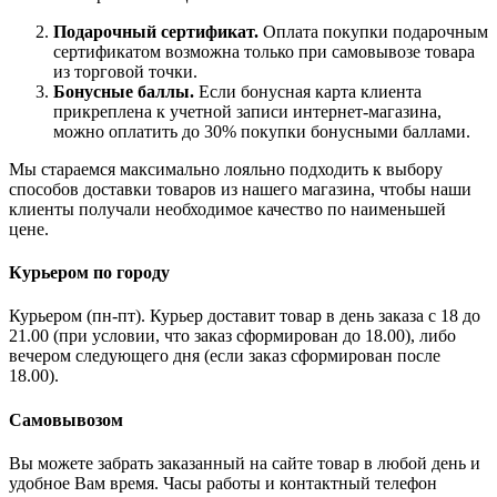
Подарочный сертификат.
Оплата покупки подарочным
сертификатом возможна только при самовывозе товара
из торговой точки.
Бонусные баллы.
Если бонусная карта клиента
прикреплена к учетной записи интернет-магазина,
можно оплатить до 30% покупки бонусными баллами.
Мы стараемся максимально лояльно подходить к выбору
способов доставки товаров из нашего магазина, чтобы наши
клиенты получали необходимое качество по наименьшей
цене.
Курьером по городу
Курьером (пн-пт). Курьер доставит товар в день заказа с 18 до
21.00 (при условии, что заказ сформирован до 18.00), либо
вечером следующего дня (если заказ сформирован после
18.00).
Самовывозом
Вы можете забрать заказанный на сайте товар в любой день и
удобное Вам время. Часы работы и контактный телефон