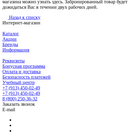
магазина можно узнать здесь. Забронированный товар будет
дожидаться Вас в течении двух рабочих дней.
Назад к списку
Интернет-магазин
Каталог
Акции
Бренды
Информация
Реквизиты
Бонусная программа
Оплата и доставка
Безопасность платежей
Учебный центр
+7 (913) 450-02-49
+7 (913) 450-02-49
8 (800) 250-36-32
Заказать звонок
E-mail