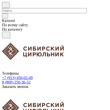
Каталог
По всему сайту
По каталогу
Телефоны
+7 (913) 450-02-49
8 (800) 250-36-32
Заказать звонок