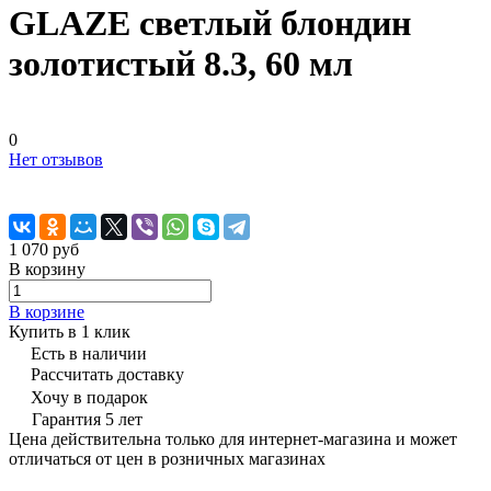
GLAZE светлый блондин
золотистый 8.3, 60 мл
0
Нет отзывов
1 070 руб
В корзину
В корзине
Купить в 1 клик
Есть в наличии
Рассчитать доставку
Хочу в подарок
Гарантия 5 лет
Цена действительна только для интернет-магазина и может
отличаться от цен в розничных магазинах