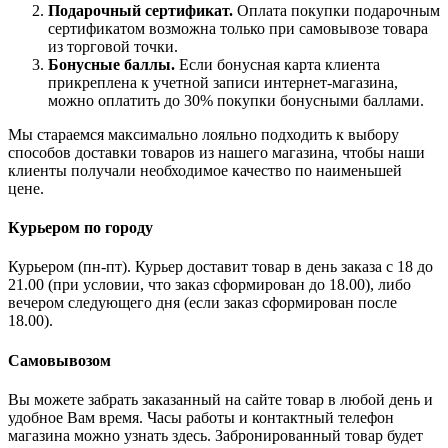
Подарочный сертификат.
Оплата покупки подарочным
сертификатом возможна только при самовывозе товара
из торговой точки.
Бонусные баллы.
Если бонусная карта клиента
прикреплена к учетной записи интернет-магазина,
можно оплатить до 30% покупки бонусными баллами.
Мы стараемся максимально лояльно подходить к выбору
способов доставки товаров из нашего магазина, чтобы наши
клиенты получали необходимое качество по наименьшей
цене.
Курьером по городу
Курьером (пн-пт). Курьер доставит товар в день заказа с 18 до
21.00 (при условии, что заказ сформирован до 18.00), либо
вечером следующего дня (если заказ сформирован после
18.00).
Самовывозом
Вы можете забрать заказанный на сайте товар в любой день и
удобное Вам время. Часы работы и контактный телефон
магазина можно узнать здесь. Забронированный товар будет