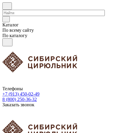
Каталог
По всему сайту
По каталогу
Телефоны
+7 (913) 450-02-49
8 (800) 250-36-32
Заказать звонок