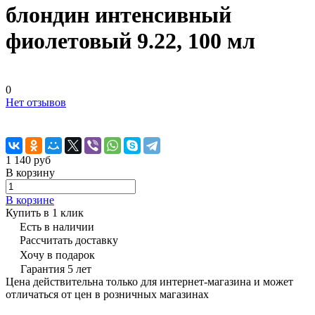
блондин интенсивный
фиолетовый 9.22, 100 мл
0
Нет отзывов
1 140 руб
В корзину
В корзине
Купить в 1 клик
Есть в наличии
Рассчитать доставку
Хочу в подарок
Гарантия 5 лет
Цена действительна только для интернет-магазина и может
отличаться от цен в розничных магазинах