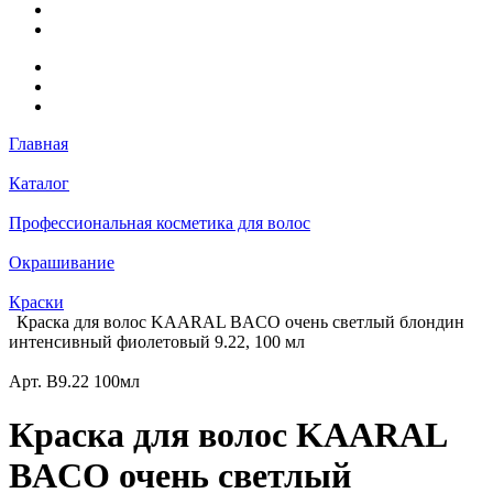
Главная
Каталог
Профессиональная косметика для волос
Окрашивание
Краски
Краска для волос KAARAL BACO очень светлый блондин
интенсивный фиолетовый 9.22, 100 мл
Арт.
B9.22 100мл
Краска для волос KAARAL
BACO очень светлый