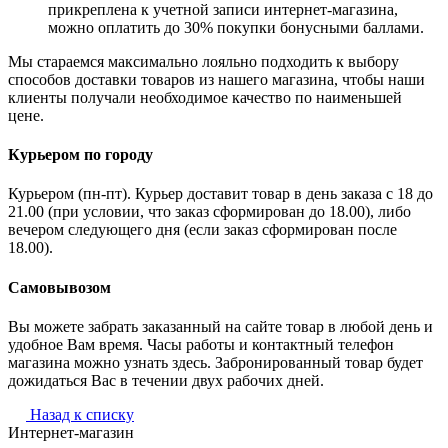
прикреплена к учетной записи интернет-магазина,
можно оплатить до 30% покупки бонусными баллами.
Мы стараемся максимально лояльно подходить к выбору
способов доставки товаров из нашего магазина, чтобы наши
клиенты получали необходимое качество по наименьшей
цене.
Курьером по городу
Курьером (пн-пт). Курьер доставит товар в день заказа с 18 до
21.00 (при условии, что заказ сформирован до 18.00), либо
вечером следующего дня (если заказ сформирован после
18.00).
Самовывозом
Вы можете забрать заказанный на сайте товар в любой день и
удобное Вам время. Часы работы и контактный телефон
магазина можно узнать здесь. Забронированный товар будет
дожидаться Вас в течении двух рабочих дней.
Назад к списку
Интернет-магазин