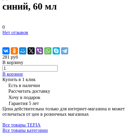
синий, 60 мл
0
Нет отзывов
281 руб
В корзину
В корзине
Купить в 1 клик
Есть в наличии
Рассчитать доставку
Хочу в подарок
Гарантия 5 лет
Цена действительна только для интернет-магазина и может
отличаться от цен в розничных магазинах
Все товары TEFIA
Все товары категории