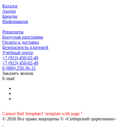
Каталог
Акции
Бренды
Информация
Реквизиты
Бонусная программа
Оплата и доставка
Безопасность платежей
Учебный центр
+7 (913) 450-02-49
+7 (913) 450-02-49
8 (800) 250-36-32
Заказать звонок
E-mail
Cannot find 'template1' template with page ''
© 2026 Все права защищены © «Сибирский цирюльник»