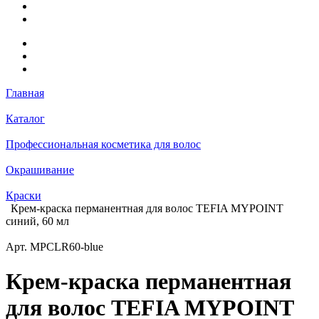
Главная
Каталог
Профессиональная косметика для волос
Окрашивание
Краски
Крем-краска перманентная для волос TEFIA MYPOINT
синий, 60 мл
Арт.
MPCLR60-blue
Крем-краска перманентная
для волос TEFIA MYPOINT