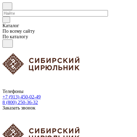
Каталог
По всему сайту
По каталогу
Телефоны
+7 (913) 450-02-49
8 (800) 250-36-32
Заказать звонок