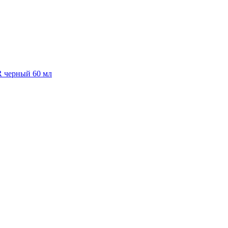
R черный 60 мл