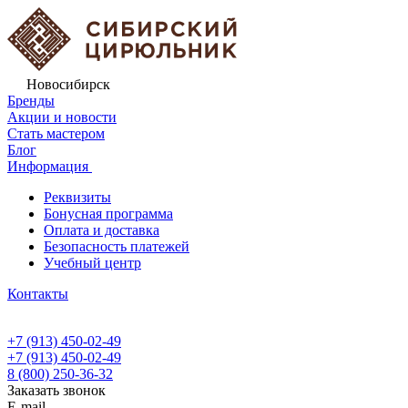
Новосибирск
Бренды
Акции и новости
Стать мастером
Блог
Информация
Реквизиты
Бонусная программа
Оплата и доставка
Безопасность платежей
Учебный центр
Контакты
+7 (913) 450-02-49
+7 (913) 450-02-49
8 (800) 250-36-32
Заказать звонок
E-mail