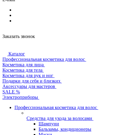
Заказать звонок
Каталог
Профессиональная косметика для волос
Косметика для лица
Косметика для тела
Косметика для рук и ног
Подарки для себя и близких
Аксессуары для мастеров
SALE %
Электроприборы
Профессиональная косметика для волос
Средства для ухода за волосами
Шампуни
Бальзамы, кондиционеры
Маски