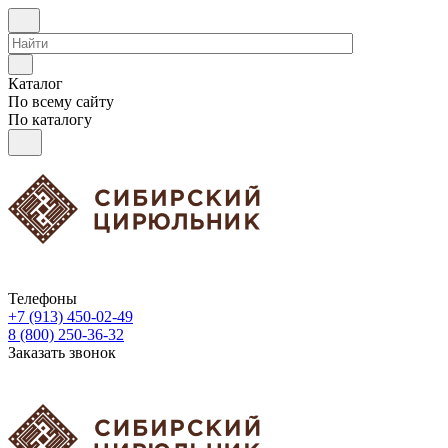
Каталог
По всему сайту
По каталогу
Телефоны
+7 (913) 450-02-49
8 (800) 250-36-32
Заказать звонок