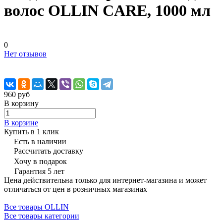
волос OLLIN CARE, 1000 мл
0
Нет отзывов
960 руб
В корзину
В корзине
Купить в 1 клик
Есть в наличии
Рассчитать доставку
Хочу в подарок
Гарантия 5 лет
Цена действительна только для интернет-магазина и может
отличаться от цен в розничных магазинах
Все товары OLLIN
Все товары категории