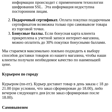
информации происходит с применением технологии
шифрования SSL. Эта информация недоступна
посторонним лицам.
Подарочный сертификат.
Оплата покупки подарочным
сертификатом возможна только при самовывозе товара
из торговой точки.
Бонусные баллы.
Если бонусная карта клиента
прикреплена к учетной записи интернет-магазина,
можно оплатить до 30% покупки бонусными баллами.
Мы стараемся максимально лояльно подходить к выбору
способов доставки товаров из нашего магазина, чтобы наши
клиенты получали необходимое качество по наименьшей
цене.
Курьером по городу
Курьером (пн-пт). Курьер доставит товар в день заказа с 18 до
21.00 (при условии, что заказ сформирован до 18.00), либо
вечером следующего дня (если заказ сформирован после
18.00).
Самовывозом