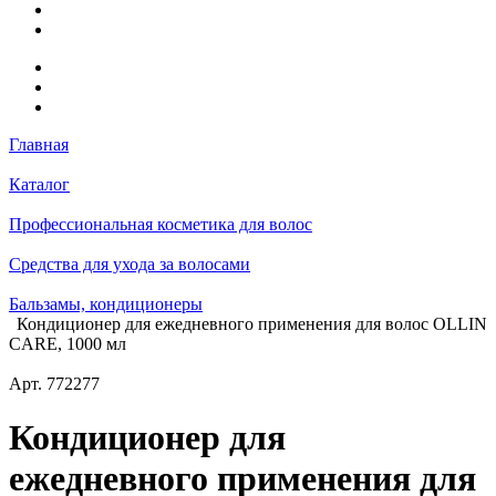
Главная
Каталог
Профессиональная косметика для волос
Средства для ухода за волосами
Бальзамы, кондиционеры
Кондиционер для ежедневного применения для волос OLLIN
CARE, 1000 мл
Арт.
772277
Кондиционер для
ежедневного применения для