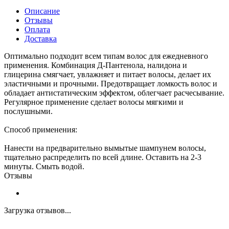
Описание
Отзывы
Оплата
Доставка
Оптимально подходит всем типам волос для ежедневного
применения. Комбинация Д-Пантенола, налидона и
глицерина смягчает, увлажняет и питает волосы, делает их
эластичными и прочными. Предотвращает ломкость волос и
обладает антистатическим эффектом, облегчает расчесывание.
Регулярное применение сделает волосы мягкими и
послушными.
Способ применения:
Нанести на предварительно вымытые шампунем волосы,
тщательно распределить по всей длине. Оставить на 2-3
минуты. Смыть водой.
Отзывы
Загрузка отзывов...