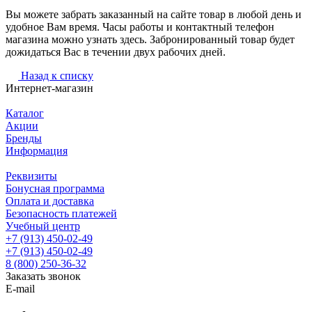
Вы можете забрать заказанный на сайте товар в любой день и
удобное Вам время. Часы работы и контактный телефон
магазина можно узнать здесь. Забронированный товар будет
дожидаться Вас в течении двух рабочих дней.
Назад к списку
Интернет-магазин
Каталог
Акции
Бренды
Информация
Реквизиты
Бонусная программа
Оплата и доставка
Безопасность платежей
Учебный центр
+7 (913) 450-02-49
+7 (913) 450-02-49
8 (800) 250-36-32
Заказать звонок
E-mail