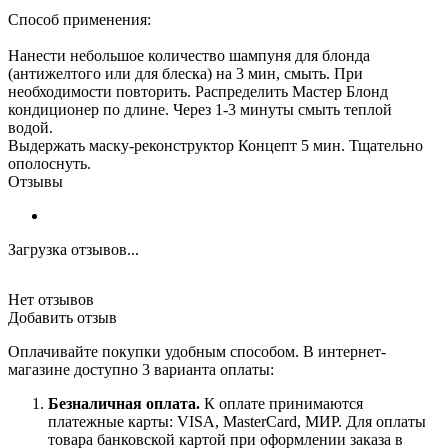
Способ применения:
Нанести небольшое количество шампуня для блонда
(антижелтого или для блеска) на 3 мин, смыть. При
необходимости повторить. Распределить Мастер Блонд
кондиционер по длине. Через 1-3 минуты смыть теплой
водой.
Выдержать маску-реконструктор Концепт 5 мин. Тщательно
ополоснуть.
Отзывы
Загрузка отзывов...
Нет отзывов
Добавить отзыв
Оплачивайте покупки удобным способом. В интернет-
магазине доступно 3 варианта оплаты:
Безналичная оплата.
К оплате принимаются
платежные карты: VISA, MasterCard, МИР. Для оплаты
товара банковской картой при оформлении заказа в