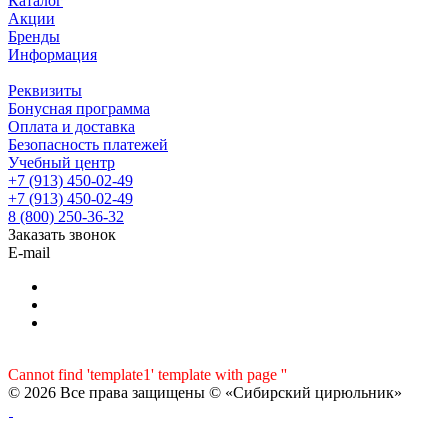
Каталог
Акции
Бренды
Информация
Реквизиты
Бонусная программа
Оплата и доставка
Безопасность платежей
Учебный центр
+7 (913) 450-02-49
+7 (913) 450-02-49
8 (800) 250-36-32
Заказать звонок
E-mail
Cannot find 'template1' template with page ''
© 2026 Все права защищены © «Сибирский цирюльник»