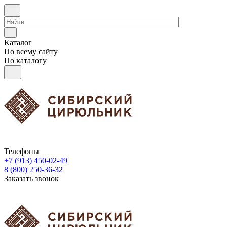
Каталог
По всему сайту
По каталогу
Телефоны
+7 (913) 450-02-49
8 (800) 250-36-32
Заказать звонок