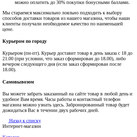
можно оплатить до 30% покупки бонусными баллами.
Мы стараемся максимально лояльно подходить к выбору
способов доставки товаров из нашего магазина, чтобы наши
клиенты получали необходимое качество по наименьшей
цене.
Курьером по городу
Курьером (пн-пт). Курьер доставит товар в день заказа с 18 до
21.00 (при условии, что заказ сформирован до 18.00), либо
вечером следующего дня (если заказ сформирован после
18.00).
Самовывозом
Вы можете забрать заказанный на сайте товар в любой день и
удобное Вам время. Часы работы и контактный телефон
магазина можно узнать здесь. Забронированный товар будет
дожидаться Вас в течении двух рабочих дней.
Назад к списку
Интернет-магазин