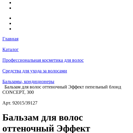
Главная
Каталог
Профессиональная косметика для волос
Средства для ухода за волосами
Бальзамы, кондиционеры
Бальзам для волос оттеночный Эффект пепельный блонд
CONCEPT, 300
Арт.
92015/39127
Бальзам для волос
оттеночный Эффект