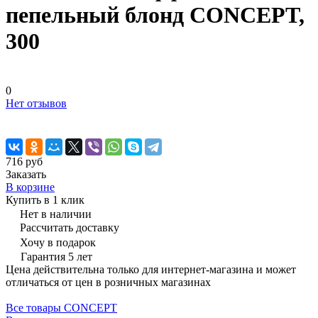
пепельный блонд CONCEPT,
300
0
Нет отзывов
716 руб
Заказать
В корзине
Купить в 1 клик
Нет в наличии
Рассчитать доставку
Хочу в подарок
Гарантия 5 лет
Цена действительна только для интернет-магазина и может
отличаться от цен в розничных магазинах
Все товары CONCEPT