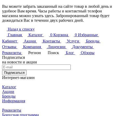
Вы можете забрать заказанный на сайте товар в любой день и
удобное Вам время. Часы работы и контактный телефон
магазина можно узнать здесь. Забронированный товар будет
дожидаться Вас в течении двух рабочих дней.
Назад к списку
Главная
Каталог
0
Корзина
0
Избранные
Кабинет
Акции
Контакты
Услуги
Бренды
Отзывы
Компания
Лицензии
Документы
Реквизиты
Регион
Поиск
Блог
Обзоры
Подписаться
на новости и акции
Подписаться
Интернет-магазин
Каталог
Акции
Бренды
Информация
Реквизиты
Бонусная программа