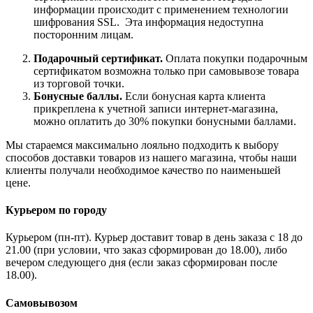
информации происходит с применением технологии
шифрования SSL. Эта информация недоступна
посторонним лицам.
Подарочный сертификат.
Оплата покупки подарочным
сертификатом возможна только при самовывозе товара
из торговой точки.
Бонусные баллы.
Если бонусная карта клиента
прикреплена к учетной записи интернет-магазина,
можно оплатить до 30% покупки бонусными баллами.
Мы стараемся максимально лояльно подходить к выбору
способов доставки товаров из нашего магазина, чтобы наши
клиенты получали необходимое качество по наименьшей
цене.
Курьером по городу
Курьером (пн-пт). Курьер доставит товар в день заказа с 18 до
21.00 (при условии, что заказ сформирован до 18.00), либо
вечером следующего дня (если заказ сформирован после
18.00).
Самовывозом