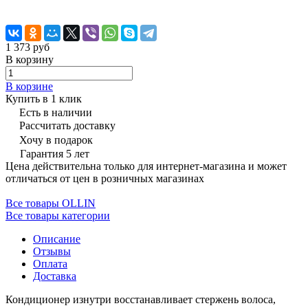
1 373 руб
В корзину
В корзине
Купить в 1 клик
Есть в наличии
Рассчитать доставку
Хочу в подарок
Гарантия 5 лет
Цена действительна только для интернет-магазина и может
отличаться от цен в розничных магазинах
Все товары OLLIN
Все товары категории
Описание
Отзывы
Оплата
Доставка
Кондиционер изнутри восстанавливает стержень волоса,