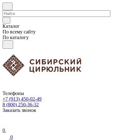
Каталог
По всему сайту
По каталогу
Телефоны
+7 (913) 450-02-49
8 (800) 250-36-32
Заказать звонок
0
0