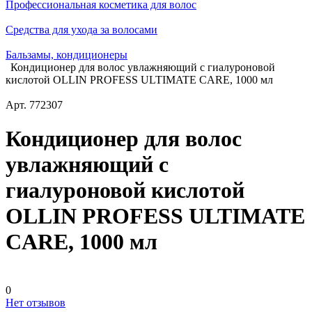
Профессиональная косметика для волос
Средства для ухода за волосами
Бальзамы, кондиционеры
Кондиционер для волос увлажняющий с гиалуроновой
кислотой OLLIN PROFESS ULTIMATE CARE, 1000 мл
Арт.
772307
Кондиционер для волос
увлажняющий с
гиалуроновой кислотой
OLLIN PROFESS ULTIMATE
CARE, 1000 мл
0
Нет отзывов