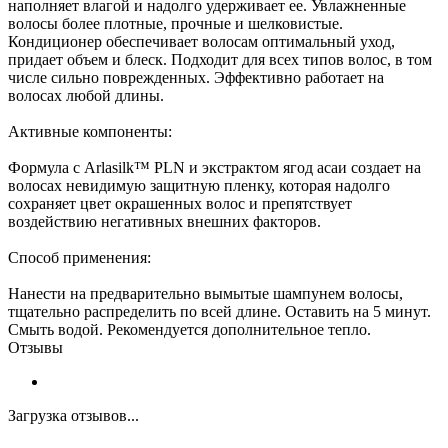
наполняет влагой и надолго удерживает ее. Увлажненные
волосы более плотные, прочные и шелковистые.
Кондиционер обеспечивает волосам оптимальный уход,
придает объем и блеск. Подходит для всех типов волос, в том
числе сильно поврежденных. Эффективно работает на
волосах любой длины.
Активные компоненты:
Формула с Arlasilk™ PLN и экстрактом ягод асаи создает на
волосах невидимую защитную пленку, которая надолго
сохраняет цвет окрашенных волос и препятствует
воздействию негативных внешних факторов.
Способ применения:
Нанести на предварительно вымытые шампунем волосы,
тщательно распределить по всей длине. Оставить на 5 минут.
Смыть водой. Рекомендуется дополнительное тепло.
Отзывы
Загрузка отзывов...