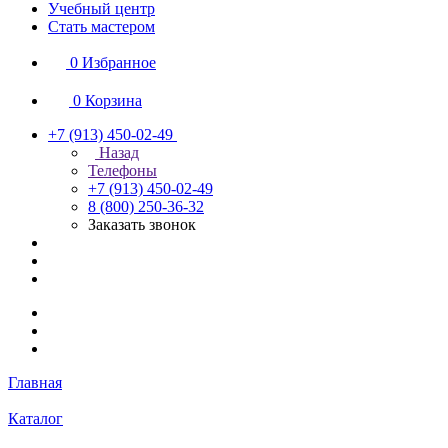
Учебный центр
Стать мастером
0
Избранное
0
Корзина
+7 (913) 450-02-49
Назад
Телефоны
+7 (913) 450-02-49
8 (800) 250-36-32
Заказать звонок
Главная
Каталог