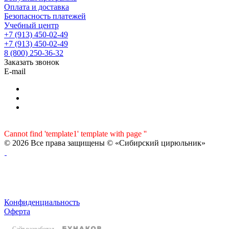
Оплата и доставка
Безопасность платежей
Учебный центр
+7 (913) 450-02-49
+7 (913) 450-02-49
8 (800) 250-36-32
Заказать звонок
E-mail
Cannot find 'template1' template with page ''
© 2026 Все права защищены © «Сибирский цирюльник»
Конфиденциальность
Оферта
Сайт разработал