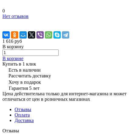
0
Нет отзывов
1 616 руб
В корзину
В корзине
Купить в 1 клик
Есть в наличии
Рассчитать доставку
Хочу в подарок
Гарантия 5 лет
Цена действительна только для интернет-магазина и может
отличаться от цен в розничных магазинах
Отзывы
Оплата
Доставка
Отзывы