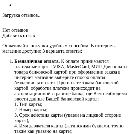
Загрузка отзывов...
Нет отзывов
Добавить отзыв
Оплачивайте покупки удобным способом. В интернет-
магазине доступно 3 варианта оплаты:
Безналичная оплата.
К оплате принимаются
платежные карты: VISA, MasterCard, МИР. Для оплаты
товара банковской картой при оформлении заказа в
интернет-магазине выберите способ оплаты:
безналичная оплата. При оплате заказа банковской
картой, обработка платежа происходит на
авторизационной странице банка, где Вам необходимо
ввести данные Вашей банковской карты:
1. Тип карты;
2. Номер карты;
3. Срок действия карты (указан на лицевой стороне
карты);
4. Имя держателя карты (латинскими буквами, точно
также как указано на карте);