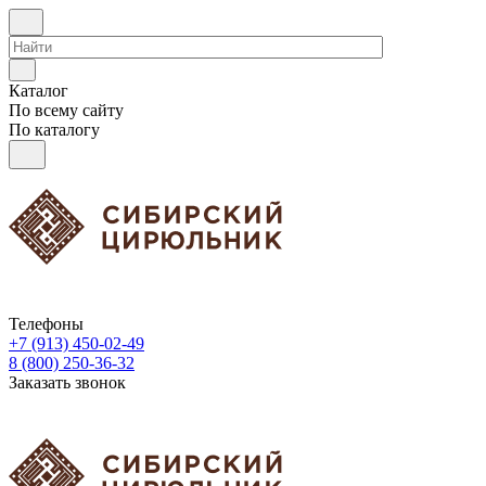
Каталог
По всему сайту
По каталогу
Телефоны
+7 (913) 450-02-49
8 (800) 250-36-32
Заказать звонок