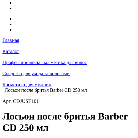
Главная
Каталог
Профессиональная косметика для волос
Средства для ухода за волосами
Косметика для мужчин
Лосьон после бритья Barber CD 250 мл
Арт.
CDJUST101
Лосьон после бритья Barber
CD 250 мл