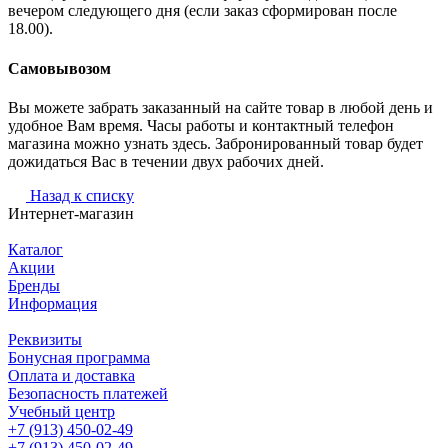
вечером следующего дня (если заказ сформирован после
18.00).
Самовывозом
Вы можете забрать заказанный на сайте товар в любой день и
удобное Вам время. Часы работы и контактный телефон
магазина можно узнать здесь. Забронированный товар будет
дожидаться Вас в течении двух рабочих дней.
Назад к списку
Интернет-магазин
Каталог
Акции
Бренды
Информация
Реквизиты
Бонусная программа
Оплата и доставка
Безопасность платежей
Учебный центр
+7 (913) 450-02-49
+7 (913) 450-02-49