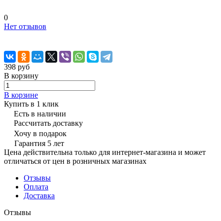
0
Нет отзывов
398 руб
В корзину
В корзине
Купить в 1 клик
Есть в наличии
Рассчитать доставку
Хочу в подарок
Гарантия 5 лет
Цена действительна только для интернет-магазина и может
отличаться от цен в розничных магазинах
Отзывы
Оплата
Доставка
Отзывы