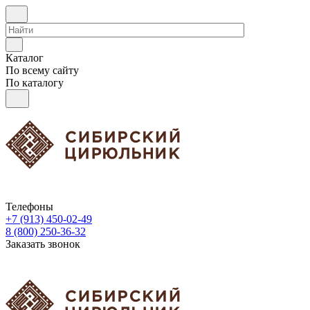
Каталог
По всему сайту
По каталогу
Телефоны
+7 (913) 450-02-49
8 (800) 250-36-32
Заказать звонок