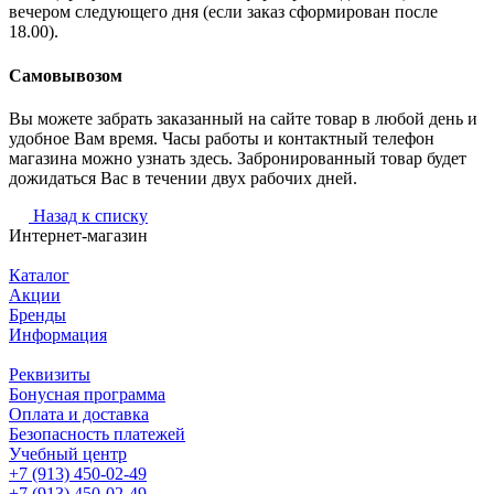
вечером следующего дня (если заказ сформирован после
18.00).
Самовывозом
Вы можете забрать заказанный на сайте товар в любой день и
удобное Вам время. Часы работы и контактный телефон
магазина можно узнать здесь. Забронированный товар будет
дожидаться Вас в течении двух рабочих дней.
Назад к списку
Интернет-магазин
Каталог
Акции
Бренды
Информация
Реквизиты
Бонусная программа
Оплата и доставка
Безопасность платежей
Учебный центр
+7 (913) 450-02-49
+7 (913) 450-02-49