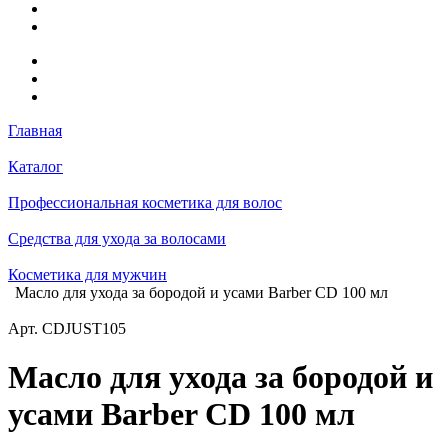
Главная
Каталог
Профессиональная косметика для волос
Средства для ухода за волосами
Косметика для мужчин
Масло для ухода за бородой и усами Barber CD 100 мл
Арт.
CDJUST105
Масло для ухода за бородой и
усами Barber CD 100 мл