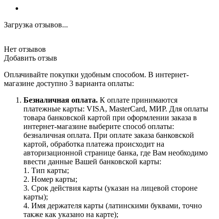
Загрузка отзывов...
Нет отзывов
Добавить отзыв
Оплачивайте покупки удобным способом. В интернет-
магазине доступно 3 варианта оплаты:
Безналичная оплата.
К оплате принимаются
платежные карты: VISA, MasterCard, МИР. Для оплаты
товара банковской картой при оформлении заказа в
интернет-магазине выберите способ оплаты:
безналичная оплата. При оплате заказа банковской
картой, обработка платежа происходит на
авторизационной странице банка, где Вам необходимо
ввести данные Вашей банковской карты:
1. Тип карты;
2. Номер карты;
3. Срок действия карты (указан на лицевой стороне
карты);
4. Имя держателя карты (латинскими буквами, точно
также как указано на карте);