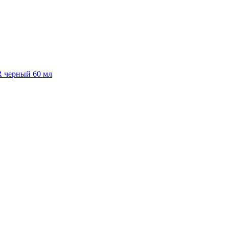
R черный 60 мл