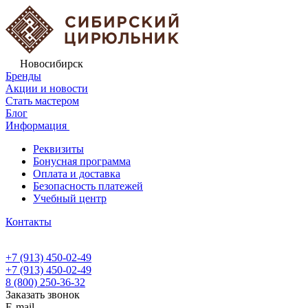
Новосибирск
Бренды
Акции и новости
Стать мастером
Блог
Информация
Реквизиты
Бонусная программа
Оплата и доставка
Безопасность платежей
Учебный центр
Контакты
+7 (913) 450-02-49
+7 (913) 450-02-49
8 (800) 250-36-32
Заказать звонок
E-mail