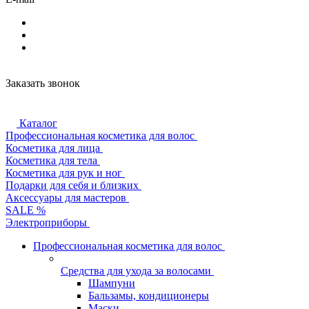
Заказать звонок
Каталог
Профессиональная косметика для волос
Косметика для лица
Косметика для тела
Косметика для рук и ног
Подарки для себя и близких
Аксессуары для мастеров
SALE %
Электроприборы
Профессиональная косметика для волос
Средства для ухода за волосами
Шампуни
Бальзамы, кондиционеры
Маски