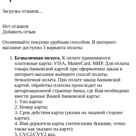
Загрузка отзывов...
Нет отзывов
Добавить отзыв
Оплачивайте покупки удобным способом. В интернет-
магазине доступно 3 варианта оплаты:
Безналичная оплата.
К оплате принимаются
платежные карты: VISA, MasterCard, МИР. Для оплаты
товара банковской картой при оформлении заказа в
интернет-магазине выберите способ оплаты:
безналичная оплата. При оплате заказа банковской
картой, обработка платежа происходит на
авторизационной странице банка, где Вам необходимо
ввести данные Вашей банковской карты:
1. Тип карты;
2. Номер карты;
3. Срок действия карты (указан на лицевой стороне
карты);
4. Имя держателя карты (латинскими буквами, точно
также как указано на карте);
5. CVC2/CVV2 код.