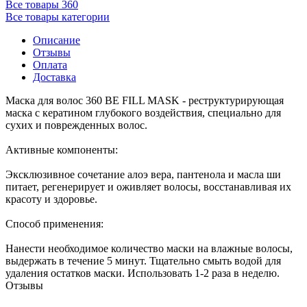
Все товары 360
Все товары категории
Описание
Отзывы
Оплата
Доставка
Маска для волос 360 BE FILL MASK - реструктурирующая
маска с кератином глубокого воздействия, специально для
сухих и поврежденных волос.
Активные компоненты:
Эксклюзивное сочетание алоэ вера, пантенола и масла ши
питает, регенерирует и оживляет волосы, восстанавливая их
красоту и здоровье.
Способ применения:
Нанести необходимое количество маски на влажные волосы,
выдержать в течение 5 минут. Тщательно смыть водой для
удаления остатков маски. Использовать 1-2 раза в неделю.
Отзывы