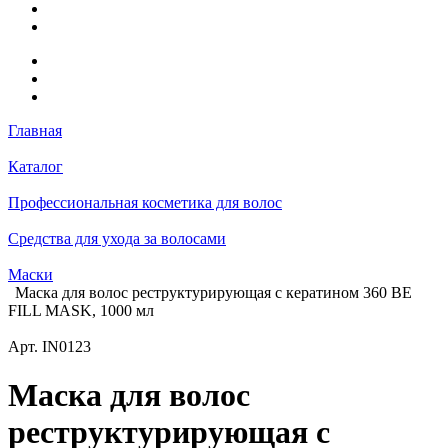
Главная
Каталог
Профессиональная косметика для волос
Средства для ухода за волосами
Маски
Маска для волос реструктурирующая с кератином 360 BE
FILL MASK, 1000 мл
Арт.
IN0123
Маска для волос
реструктурирующая с