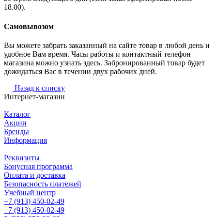
18.00).
Самовывозом
Вы можете забрать заказанный на сайте товар в любой день и
удобное Вам время. Часы работы и контактный телефон
магазина можно узнать здесь. Забронированный товар будет
дожидаться Вас в течении двух рабочих дней.
Назад к списку
Интернет-магазин
Каталог
Акции
Бренды
Информация
Реквизиты
Бонусная программа
Оплата и доставка
Безопасность платежей
Учебный центр
+7 (913) 450-02-49
+7 (913) 450-02-49