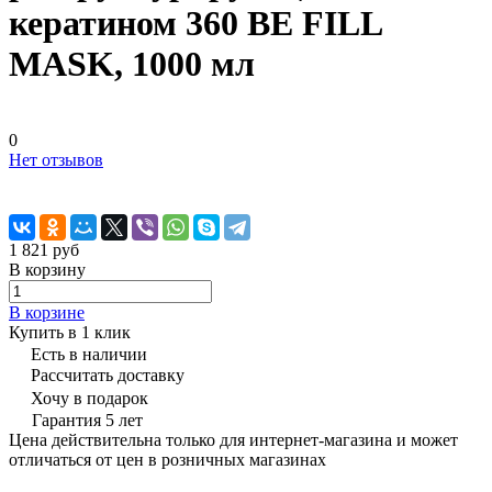
кератином 360 BE FILL
MASK, 1000 мл
0
Нет отзывов
1 821 руб
В корзину
В корзине
Купить в 1 клик
Есть в наличии
Рассчитать доставку
Хочу в подарок
Гарантия 5 лет
Цена действительна только для интернет-магазина и может
отличаться от цен в розничных магазинах