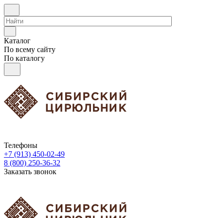
Каталог
По всему сайту
По каталогу
Телефоны
+7 (913) 450-02-49
8 (800) 250-36-32
Заказать звонок