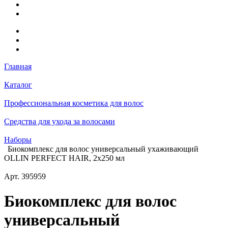
Главная
Каталог
Профессиональная косметика для волос
Средства для ухода за волосами
Наборы
Биокомплекс для волос универсальный ухаживающий
OLLIN PERFECT HAIR, 2х250 мл
Арт.
395959
Биокомплекс для волос
универсальный