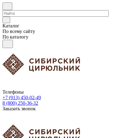
Каталог
По всему сайту
По каталогу
Телефоны
+7 (913) 450-02-49
8 (800) 250-36-32
Заказать звонок