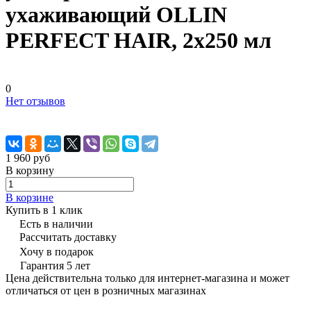
ухаживающий OLLIN
PERFECT HAIR, 2х250 мл
0
Нет отзывов
1 960 руб
В корзину
В корзине
Купить в 1 клик
Есть в наличии
Рассчитать доставку
Хочу в подарок
Гарантия 5 лет
Цена действительна только для интернет-магазина и может
отличаться от цен в розничных магазинах