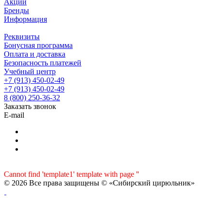
Акции
Бренды
Информация
Реквизиты
Бонусная программа
Оплата и доставка
Безопасность платежей
Учебный центр
+7 (913) 450-02-49
+7 (913) 450-02-49
8 (800) 250-36-32
Заказать звонок
E-mail
Cannot find 'template1' template with page ''
© 2026 Все права защищены © «Сибирский цирюльник»