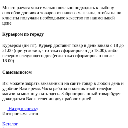
Мы стараемся максимально лояльно подходить к выбору
способов доставки товаров из нашего магазина, чтобы наши
клиенты получали необходимое качество по наименьшей
цене.
Курьером по городу
Курьером (пн-пт). Курьер доставит товар в день заказа с 18 до
21.00 (при условии, что заказ сформирован до 18.00), либо
вечером следующего дня (если заказ сформирован после
18.00).
Самовывозом
Вы можете забрать заказанный на сайте товар в любой день и
удобное Вам время. Часы работы и контактный телефон
магазина можно узнать здесь. Забронированный товар будет
дожидаться Вас в течении двух рабочих дней.
Назад к списку
Интернет-магазин
Каталог