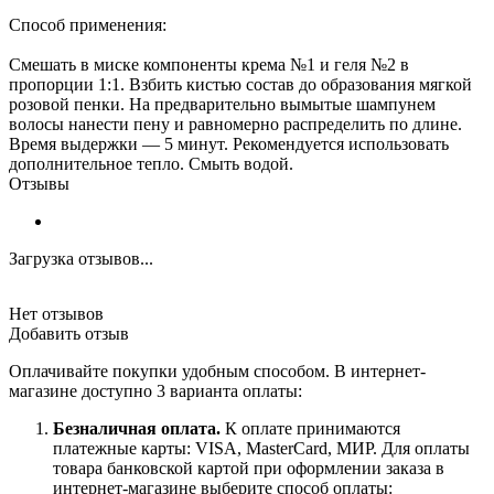
Способ применения:
Смешать в миске компоненты крема №1 и геля №2 в
пропорции 1:1. Взбить кистью состав до образования мягкой
розовой пенки. На предварительно вымытые шампунем
волосы нанести пену и равномерно распределить по длине.
Время выдержки — 5 минут. Рекомендуется использовать
дополнительное тепло. Смыть водой.
Отзывы
Загрузка отзывов...
Нет отзывов
Добавить отзыв
Оплачивайте покупки удобным способом. В интернет-
магазине доступно 3 варианта оплаты:
Безналичная оплата.
К оплате принимаются
платежные карты: VISA, MasterCard, МИР. Для оплаты
товара банковской картой при оформлении заказа в
интернет-магазине выберите способ оплаты: