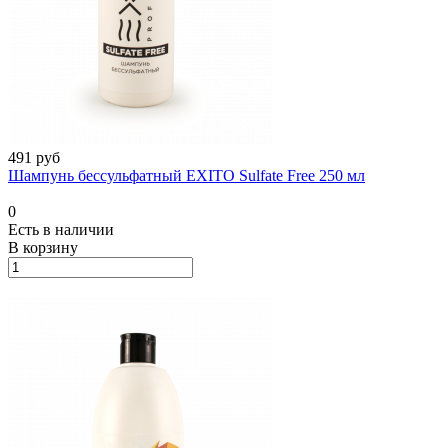
491 руб
Шампунь бессульфатный EXITO Sulfate Free 250 мл
0
Есть в наличии
В корзину