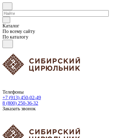
Каталог
По всему сайту
По каталогу
Телефоны
+7 (913) 450-02-49
8 (800) 250-36-32
Заказать звонок