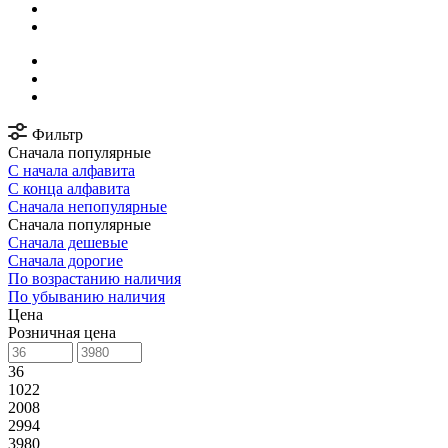
Фильтр
Сначала популярные
С начала алфавита
С конца алфавита
Сначала непопулярные
Сначала популярные
Сначала дешевые
Сначала дорогие
По возрастанию наличия
По убыванию наличия
Цена
Розничная цена
36
1022
2008
2994
3980