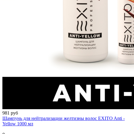
981 руб
Шампунь для нейтрализации желтизны волос EXITO Anti -
Yellow 1000 мл