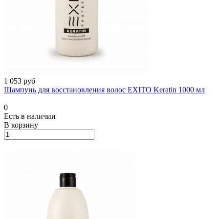
1 053 руб
Шампунь для восстановления волос EXITO Keratin 1000 мл
0
Есть в наличии
В корзину