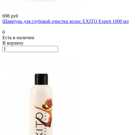
698 руб
Шампунь для глубокой очистки волос EXITO Expert 1000 мл
0
Есть в наличии
В корзину