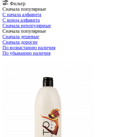
Фильтр
Сначала популярные
С начала алфавита
С конца алфавита
Сначала непопулярные
Сначала популярные
Сначала дешевые
Сначала дорогие
По возрастанию наличия
По убыванию наличия