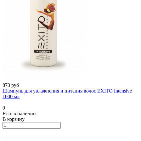
873 руб
Шампунь для увлажнения и питания волос EXITO Intensive
1000 мл
0
Есть в наличии
В корзину