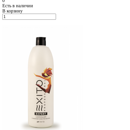
0
Есть в наличии
В корзину