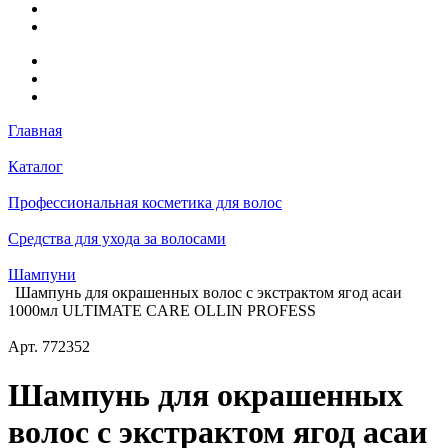
Главная
Каталог
Профессиональная косметика для волос
Средства для ухода за волосами
Шампуни
Шампунь для окрашенных волос с экстрактом ягод асаи
1000мл ULTIMATE CARE OLLIN PROFESS
Арт.
772352
Шампунь для окрашенных
волос с экстрактом ягод асаи