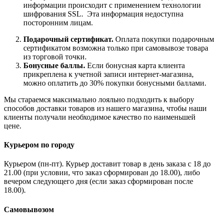
информации происходит с применением технологии
шифрования SSL. Эта информация недоступна
посторонним лицам.
Подарочный сертификат.
Оплата покупки подарочным
сертификатом возможна только при самовывозе товара
из торговой точки.
Бонусные баллы.
Если бонусная карта клиента
прикреплена к учетной записи интернет-магазина,
можно оплатить до 30% покупки бонусными баллами.
Мы стараемся максимально лояльно подходить к выбору
способов доставки товаров из нашего магазина, чтобы наши
клиенты получали необходимое качество по наименьшей
цене.
Курьером по городу
Курьером (пн-пт). Курьер доставит товар в день заказа с 18 до
21.00 (при условии, что заказ сформирован до 18.00), либо
вечером следующего дня (если заказ сформирован после
18.00).
Самовывозом