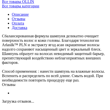
Все товары OLLIN
Все товары категории
Описание
Отзывы
Оплата
Доставка
Сбалансированная формула шампуня деликатно очищает
поверхность волос и кожи головы. Благодаря технологии
Arlasilk™ PLN и экстракту ягод асаи окрашенные волосы
надолго сохраняют насыщенный цвет и зеркальный блеск.
Шампунь образует на волосах невидимый защитный барьер,
препятствующий воздействию неблагоприятных внешних
факторов.
Способ применения: : нанести шампунь на влажные волосы.
Вспенить и распределить по всей длине. Смыть водой. При
необходимости повторить процедуру еще раз.
Отзывы
Загрузка отзывов...