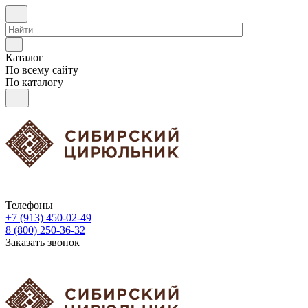
Каталог
По всему сайту
По каталогу
Телефоны
+7 (913) 450-02-49
8 (800) 250-36-32
Заказать звонок