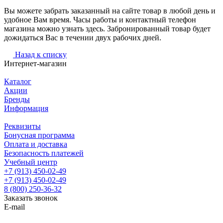
Вы можете забрать заказанный на сайте товар в любой день и
удобное Вам время. Часы работы и контактный телефон
магазина можно узнать здесь. Забронированный товар будет
дожидаться Вас в течении двух рабочих дней.
Назад к списку
Интернет-магазин
Каталог
Акции
Бренды
Информация
Реквизиты
Бонусная программа
Оплата и доставка
Безопасность платежей
Учебный центр
+7 (913) 450-02-49
+7 (913) 450-02-49
8 (800) 250-36-32
Заказать звонок
E-mail