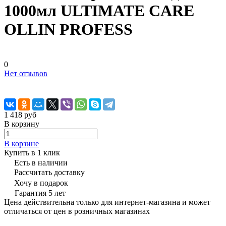
1000мл ULTIMATE CARE
OLLIN PROFESS
0
Нет отзывов
1 418 руб
В корзину
В корзине
Купить в 1 клик
Есть в наличии
Рассчитать доставку
Хочу в подарок
Гарантия 5 лет
Цена действительна только для интернет-магазина и может
отличаться от цен в розничных магазинах