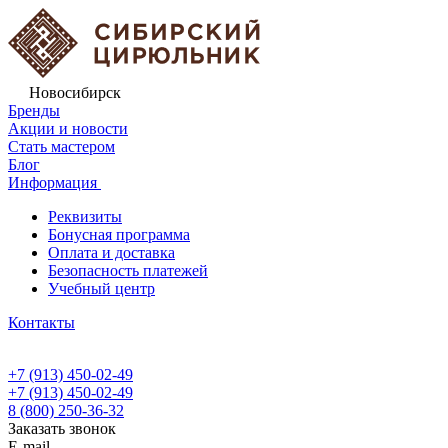
Новосибирск
Бренды
Акции и новости
Стать мастером
Блог
Информация
Реквизиты
Бонусная программа
Оплата и доставка
Безопасность платежей
Учебный центр
Контакты
+7 (913) 450-02-49
+7 (913) 450-02-49
8 (800) 250-36-32
Заказать звонок
E-mail