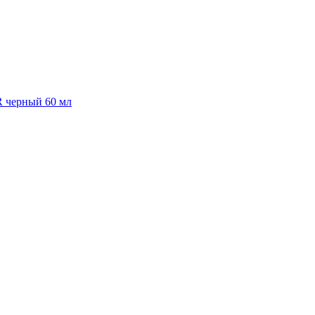
R черный 60 мл