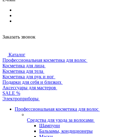
Заказать звонок
Каталог
Профессиональная косметика для волос
Косметика для лица
Косметика для тела
Косметика для рук и ног
Подарки для себя и близких
Аксессуары для мастеров
SALE %
Электроприборы
Профессиональная косметика для волос
Средства для ухода за волосами
Шампуни
Бальзамы, кондиционеры
Маски