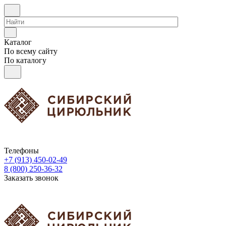
Каталог
По всему сайту
По каталогу
Телефоны
+7 (913) 450-02-49
8 (800) 250-36-32
Заказать звонок