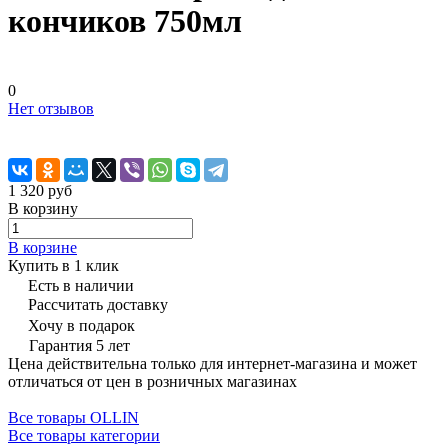
кончиков 750мл
0
Нет отзывов
1 320 руб
В корзину
В корзине
Купить в 1 клик
Есть в наличии
Рассчитать доставку
Хочу в подарок
Гарантия 5 лет
Цена действительна только для интернет-магазина и может
отличаться от цен в розничных магазинах
Все товары OLLIN
Все товары категории