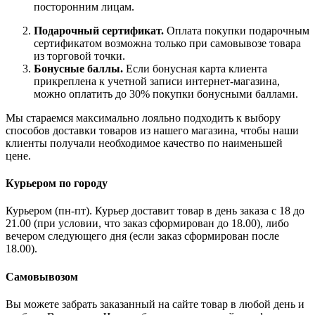
посторонним лицам.
Подарочный сертификат.
Оплата покупки подарочным
сертификатом возможна только при самовывозе товара
из торговой точки.
Бонусные баллы.
Если бонусная карта клиента
прикреплена к учетной записи интернет-магазина,
можно оплатить до 30% покупки бонусными баллами.
Мы стараемся максимально лояльно подходить к выбору
способов доставки товаров из нашего магазина, чтобы наши
клиенты получали необходимое качество по наименьшей
цене.
Курьером по городу
Курьером (пн-пт). Курьер доставит товар в день заказа с 18 до
21.00 (при условии, что заказ сформирован до 18.00), либо
вечером следующего дня (если заказ сформирован после
18.00).
Самовывозом
Вы можете забрать заказанный на сайте товар в любой день и