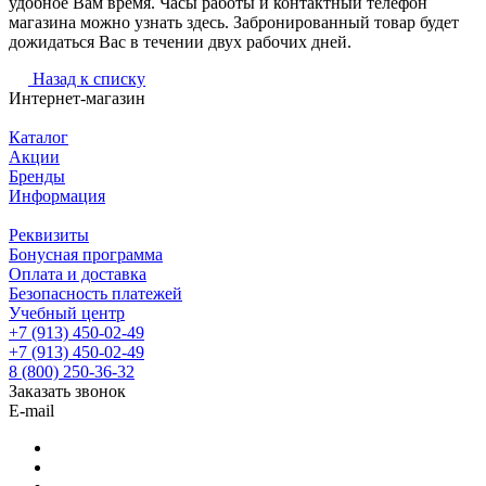
удобное Вам время. Часы работы и контактный телефон
магазина можно узнать здесь. Забронированный товар будет
дожидаться Вас в течении двух рабочих дней.
Назад к списку
Интернет-магазин
Каталог
Акции
Бренды
Информация
Реквизиты
Бонусная программа
Оплата и доставка
Безопасность платежей
Учебный центр
+7 (913) 450-02-49
+7 (913) 450-02-49
8 (800) 250-36-32
Заказать звонок
E-mail