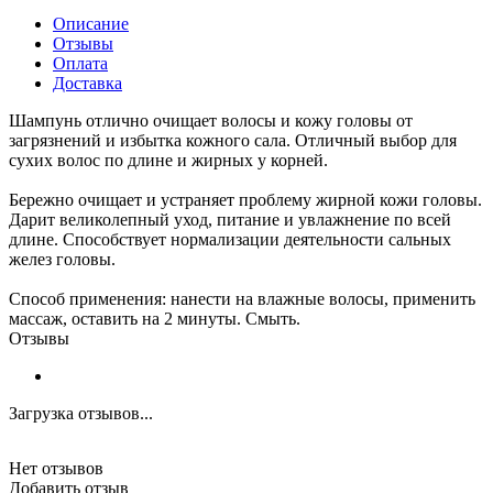
Описание
Отзывы
Оплата
Доставка
Шампунь отлично очищает волосы и кожу головы от
загрязнений и избытка кожного сала. Отличный выбор для
сухих волос по длине и жирных у корней.
Бережно очищает и устраняет проблему жирной кожи головы.
Дарит великолепный уход, питание и увлажнение по всей
длине. Способствует нормализации деятельности сальных
желез головы.
Способ применения: нанести на влажные волосы, применить
массаж, оставить на 2 минуты. Смыть.
Отзывы
Загрузка отзывов...
Нет отзывов
Добавить отзыв