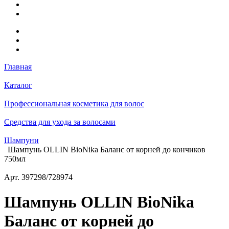
Главная
Каталог
Профессиональная косметика для волос
Средства для ухода за волосами
Шампуни
Шампунь OLLIN BioNika Баланс от корней до кончиков
750мл
Арт.
397298/728974
Шампунь OLLIN BioNika
Баланс от корней до