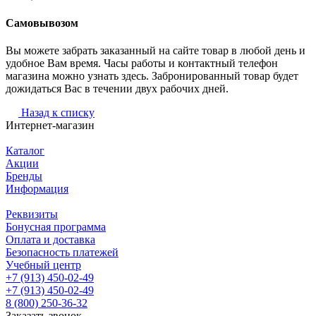
Самовывозом
Вы можете забрать заказанный на сайте товар в любой день и
удобное Вам время. Часы работы и контактный телефон
магазина можно узнать здесь. Забронированный товар будет
дожидаться Вас в течении двух рабочих дней.
Назад к списку
Интернет-магазин
Каталог
Акции
Бренды
Информация
Реквизиты
Бонусная программа
Оплата и доставка
Безопасность платежей
Учебный центр
+7 (913) 450-02-49
+7 (913) 450-02-49
8 (800) 250-36-32
Заказать звонок