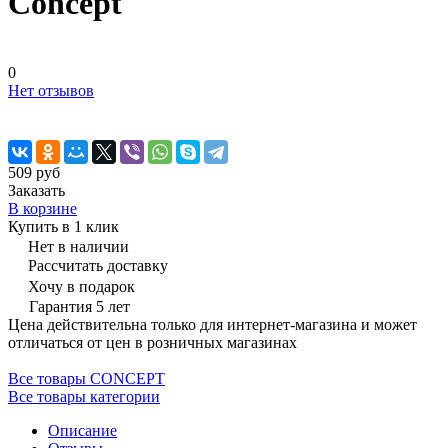
Сoncept
0
Нет отзывов
509 руб
Заказать
В корзине
Купить в 1 клик
Нет в наличии
Рассчитать доставку
Хочу в подарок
Гарантия 5 лет
Цена действительна только для интернет-магазина и может
отличаться от цен в розничных магазинах
Все товары CONCEPT
Все товары категории
Описание