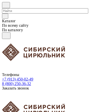
Каталог
По всему сайту
По каталогу
Телефоны
+7 (913) 450-02-49
8 (800) 250-36-32
Заказать звонок