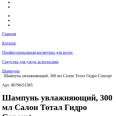
Главная
Каталог
Профессиональная косметика для волос
Средства для ухода за волосами
Шампуни
Шампунь увлажняющий, 300 мл Салон Тотал Гидро Сoncept
Арт.
90790/51585
Шампунь увлажняющий, 300
мл Салон Тотал Гидро