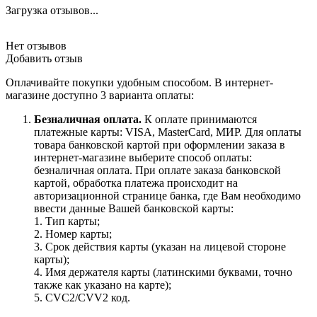
Загрузка отзывов...
Нет отзывов
Добавить отзыв
Оплачивайте покупки удобным способом. В интернет-
магазине доступно 3 варианта оплаты:
Безналичная оплата.
К оплате принимаются
платежные карты: VISA, MasterCard, МИР. Для оплаты
товара банковской картой при оформлении заказа в
интернет-магазине выберите способ оплаты:
безналичная оплата. При оплате заказа банковской
картой, обработка платежа происходит на
авторизационной странице банка, где Вам необходимо
ввести данные Вашей банковской карты:
1. Тип карты;
2. Номер карты;
3. Срок действия карты (указан на лицевой стороне
карты);
4. Имя держателя карты (латинскими буквами, точно
также как указано на карте);
5. CVC2/CVV2 код.