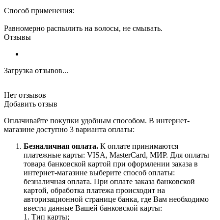
Способ применения:
Равномерно распылить на волосы, не смывать.
Отзывы
Загрузка отзывов...
Нет отзывов
Добавить отзыв
Оплачивайте покупки удобным способом. В интернет-
магазине доступно 3 варианта оплаты:
Безналичная оплата.
К оплате принимаются
платежные карты: VISA, MasterCard, МИР. Для оплаты
товара банковской картой при оформлении заказа в
интернет-магазине выберите способ оплаты:
безналичная оплата. При оплате заказа банковской
картой, обработка платежа происходит на
авторизационной странице банка, где Вам необходимо
ввести данные Вашей банковской карты:
1. Тип карты;