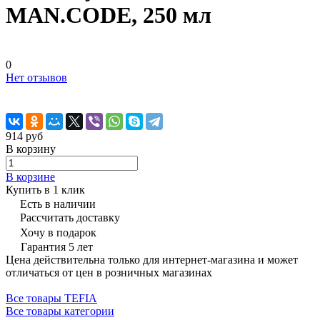
MAN.CODE, 250 мл
0
Нет отзывов
914 руб
В корзину
В корзине
Купить в 1 клик
Есть в наличии
Рассчитать доставку
Хочу в подарок
Гарантия 5 лет
Цена действительна только для интернет-магазина и может
отличаться от цен в розничных магазинах
Все товары TEFIA
Все товары категории