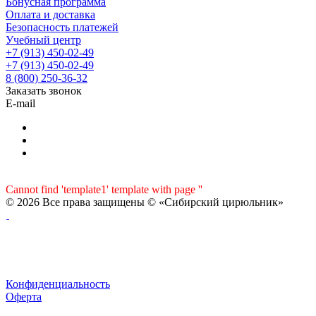
Бонусная программа
Оплата и доставка
Безопасность платежей
Учебный центр
+7 (913) 450-02-49
+7 (913) 450-02-49
8 (800) 250-36-32
Заказать звонок
E-mail
Cannot find 'template1' template with page ''
© 2026 Все права защищены © «Сибирский цирюльник»
Конфиденциальность
Оферта