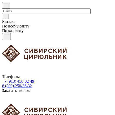
Каталог
По всему сайту
По каталогу
Телефоны
+7 (913) 450-02-49
8 (800) 250-36-32
Заказать звонок