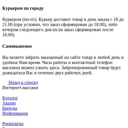
Курьером по городу
Курьером (пн-пт). Курьер доставит товар в день заказа с 18 до
21.00 (при условии, что заказ сформирован до 18.00), либо
вечером следующего дня (если заказ сформирован после
18.00).
Самовывозом
Вы можете забрать заказанный на сайте товар в любой день и
удобное Вам время. Часы работы и контактный телефон
магазина можно узнать здесь. Забронированный товар будет
дожидаться Вас в течении двух рабочих дней.
Назад к списку
Интернет-магазин
Каталог
Акции
Бренды
Информация
Реквизиты