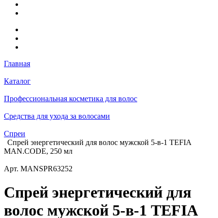
Главная
Каталог
Профессиональная косметика для волос
Средства для ухода за волосами
Спреи
Спрей энергетический для волос мужской 5-в-1 TEFIA
MAN.CODE, 250 мл
Арт.
MANSPR63252
Спрей энергетический для
волос мужской 5-в-1 TEFIA