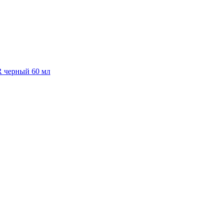
R черный 60 мл