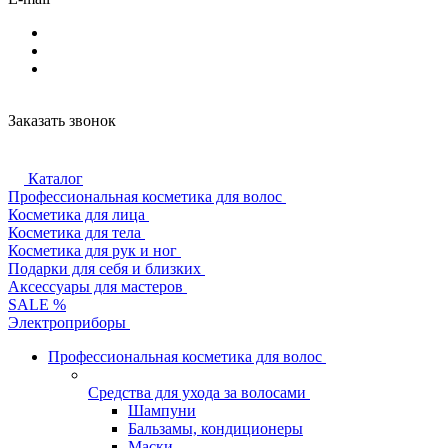
Заказать звонок
Каталог
Профессиональная косметика для волос
Косметика для лица
Косметика для тела
Косметика для рук и ног
Подарки для себя и близких
Аксессуары для мастеров
SALE %
Электроприборы
Профессиональная косметика для волос
Средства для ухода за волосами
Шампуни
Бальзамы, кондиционеры
Маски