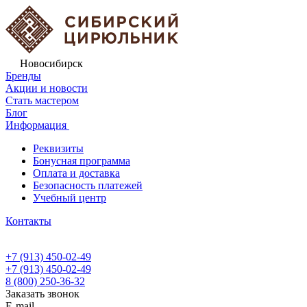
Новосибирск
Бренды
Акции и новости
Стать мастером
Блог
Информация
Реквизиты
Бонусная программа
Оплата и доставка
Безопасность платежей
Учебный центр
Контакты
+7 (913) 450-02-49
+7 (913) 450-02-49
8 (800) 250-36-32
Заказать звонок
E-mail