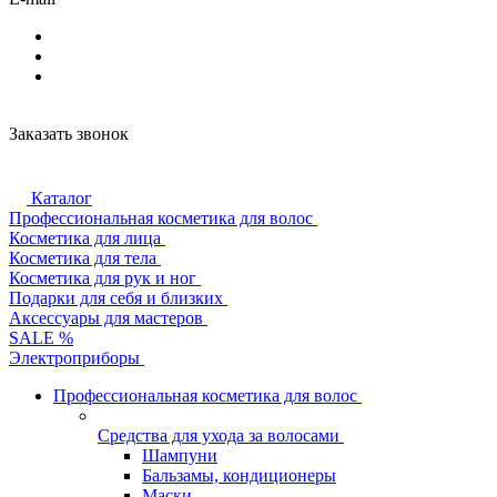
Заказать звонок
Каталог
Профессиональная косметика для волос
Косметика для лица
Косметика для тела
Косметика для рук и ног
Подарки для себя и близких
Аксессуары для мастеров
SALE %
Электроприборы
Профессиональная косметика для волос
Средства для ухода за волосами
Шампуни
Бальзамы, кондиционеры
Маски