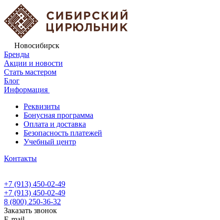
Новосибирск
Бренды
Акции и новости
Стать мастером
Блог
Информация
Реквизиты
Бонусная программа
Оплата и доставка
Безопасность платежей
Учебный центр
Контакты
+7 (913) 450-02-49
+7 (913) 450-02-49
8 (800) 250-36-32
Заказать звонок
E-mail