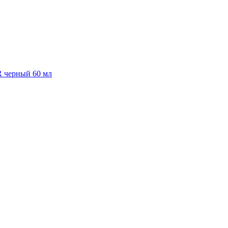
R черный 60 мл