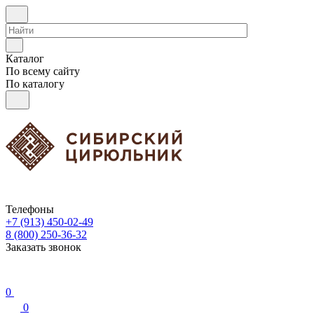
Каталог
По всему сайту
По каталогу
Телефоны
+7 (913) 450-02-49
8 (800) 250-36-32
Заказать звонок
0
0