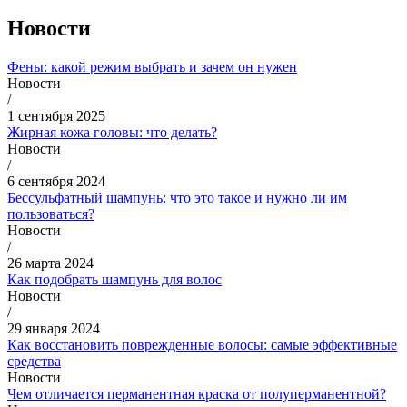
Новости
Фены: какой режим выбрать и зачем он нужен
Новости
/
1 сентября 2025
Жирная кожа головы: что делать?
Новости
/
6 сентября 2024
Бессульфатный шампунь: что это такое и нужно ли им
пользоваться?
Новости
/
26 марта 2024
Как подобрать шампунь для волос
Новости
/
29 января 2024
Как восстановить поврежденные волосы: самые эффективные
средства
Новости
Чем отличается перманентная краска от полуперманентной?