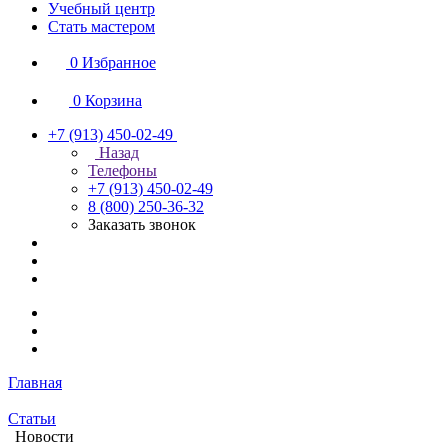
Учебный центр
Стать мастером
0
Избранное
0
Корзина
+7 (913) 450-02-49
Назад
Телефоны
+7 (913) 450-02-49
8 (800) 250-36-32
Заказать звонок
Главная
Статьи
Новости