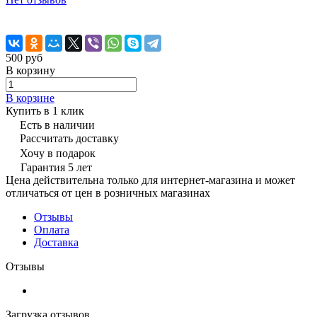
500 руб
В корзину
В корзине
Купить в 1 клик
Есть в наличии
Рассчитать доставку
Хочу в подарок
Гарантия 5 лет
Цена действительна только для интернет-магазина и может
отличаться от цен в розничных магазинах
Отзывы
Оплата
Доставка
Отзывы
Загрузка отзывов...