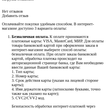
Нет отзывов
Добавить отзыв
Оплачивайте покупки удобным способом. В интернет-
магазине доступно 3 варианта оплаты:
Безналичная оплата.
К оплате принимаются
платежные карты: VISA, MasterCard, МИР. Для оплаты
товара банковской картой при оформлении заказа в
интернет-магазине выберите способ оплаты:
безналичная оплата. При оплате заказа банковской
картой, обработка платежа происходит на
авторизационной странице банка, где Вам необходимо
ввести данные Вашей банковской карты:
1. Тип карты;
2. Номер карты;
3. Срок действия карты (указан на лицевой стороне
карты);
4. Имя держателя карты (латинскими буквами, точно
также как указано на карте);
5. CVC2/CVV2 код.
Безопасность обработки интернет-платежей через