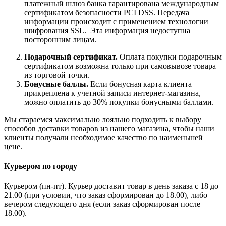
платежный шлюз банка гарантирована международным
сертификатом безопасности PCI DSS. Передача
информации происходит с применением технологии
шифрования SSL. Эта информация недоступна
посторонним лицам.
Подарочный сертификат.
Оплата покупки подарочным
сертификатом возможна только при самовывозе товара
из торговой точки.
Бонусные баллы.
Если бонусная карта клиента
прикреплена к учетной записи интернет-магазина,
можно оплатить до 30% покупки бонусными баллами.
Мы стараемся максимально лояльно подходить к выбору
способов доставки товаров из нашего магазина, чтобы наши
клиенты получали необходимое качество по наименьшей
цене.
Курьером по городу
Курьером (пн-пт). Курьер доставит товар в день заказа с 18 до
21.00 (при условии, что заказ сформирован до 18.00), либо
вечером следующего дня (если заказ сформирован после
18.00).