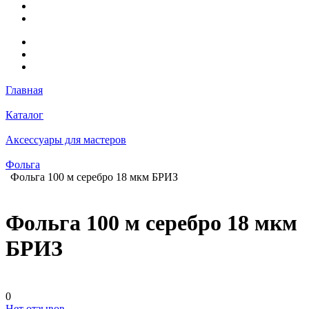
Главная
Каталог
Аксессуары для мастеров
Фольга
Фольга 100 м серебро 18 мкм БРИЗ
Фольга 100 м серебро 18 мкм
БРИЗ
0
Нет отзывов