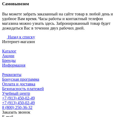
Самовывозом
Вы можете забрать заказанный на сайте товар в любой день и
удобное Вам время. Часы работы и контактный телефон
магазина можно узнать здесь. Забронированный товар будет
дожидаться Вас в течении двух рабочих дней.
Назад к списку
Интернет-магазин
Каталог
Акции
Бренды
Информация
Реквизиты
Бонусная программа
Оплата и доставка
Безопасность платежей
Учебный центр
+7 (913) 450-02-49
+7 (913) 450-02-49
8 (800) 250-36-32
Заказать звонок
E-mail