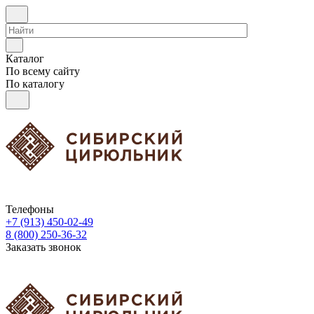
Каталог
По всему сайту
По каталогу
Телефоны
+7 (913) 450-02-49
8 (800) 250-36-32
Заказать звонок