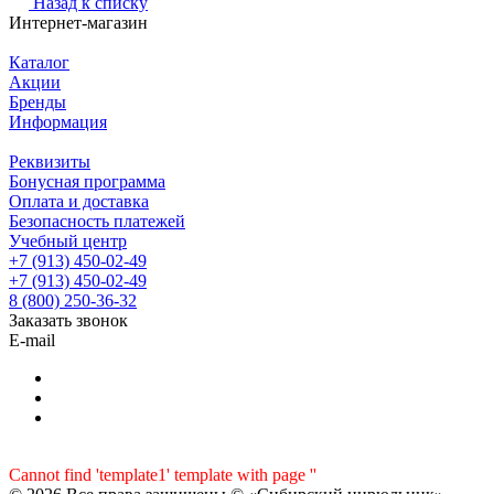
Назад к списку
Интернет-магазин
Каталог
Акции
Бренды
Информация
Реквизиты
Бонусная программа
Оплата и доставка
Безопасность платежей
Учебный центр
+7 (913) 450-02-49
+7 (913) 450-02-49
8 (800) 250-36-32
Заказать звонок
E-mail
Cannot find 'template1' template with page ''