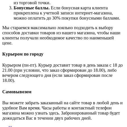
из торговой точки.
Бонусные баллы.
Если бонусная карта клиента
прикреплена к учетной записи интернет-магазина,
можно оплатить до 30% покупки бонусными баллами.
Мы стараемся максимально лояльно подходить к выбору
способов доставки товаров из нашего магазина, чтобы наши
клиенты получали необходимое качество по наименьшей
цене.
Курьером по городу
Курьером (пн-пт). Курьер доставит товар в день заказа с 18 до
21.00 (при условии, что заказ сформирован до 18.00), либо
вечером следующего дня (если заказ сформирован после
18.00).
Самовывозом
Вы можете забрать заказанный на сайте товар в любой день и
удобное Вам время. Часы работы и контактный телефон
магазина можно узнать здесь. Забронированный товар будет
дожидаться Вас в течении двух рабочих дней.