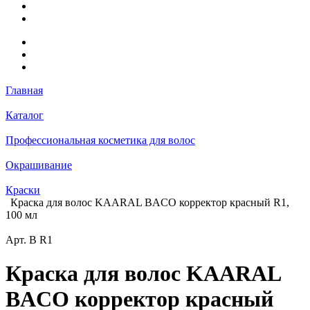
Главная
Каталог
Профессиональная косметика для волос
Окрашивание
Краски
Краска для волос KAARAL BACO корректор красный R1,
100 мл
Арт.
B R1
Краска для волос KAARAL
BACO корректор красный