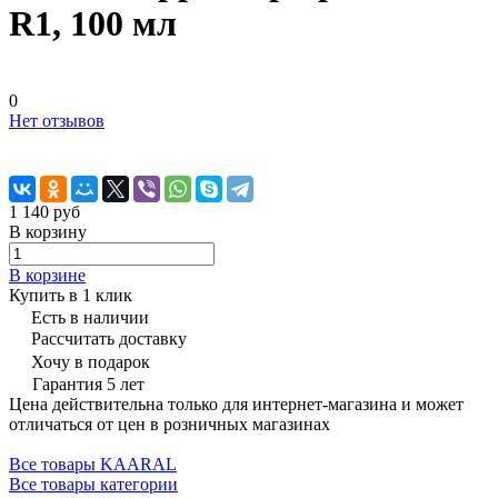
R1, 100 мл
0
Нет отзывов
1 140 руб
В корзину
В корзине
Купить в 1 клик
Есть в наличии
Рассчитать доставку
Хочу в подарок
Гарантия 5 лет
Цена действительна только для интернет-магазина и может
отличаться от цен в розничных магазинах
Все товары KAARAL
Все товары категории