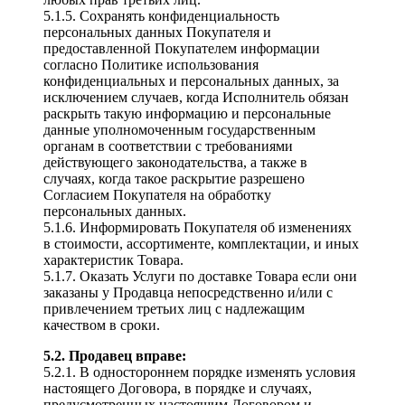
5.1.5. Сохранять конфиденциальность
персональных данных Покупателя и
предоставленной Покупателем информации
согласно Политике использования
конфиденциальных и персональных данных, за
исключением случаев, когда Исполнитель обязан
раскрыть такую информацию и персональные
данные уполномоченным государственным
органам в соответствии с требованиями
действующего законодательства, а также в
случаях, когда такое раскрытие разрешено
Согласием Покупателя на обработку
персональных данных.
5.1.6. Информировать Покупателя об изменениях
в стоимости, ассортименте, комплектации, и иных
характеристик Товара.
5.1.7. Оказать Услуги по доставке Товара если они
заказаны у Продавца непосредственно и/или с
привлечением третьих лиц с надлежащим
качеством в сроки.
5.2. Продавец вправе:
5.2.1. В одностороннем порядке изменять условия
настоящего Договора, в порядке и случаях,
предусмотренных настоящим Договором и