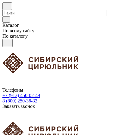
Каталог
По всему сайту
По каталогу
Телефоны
+7 (913) 450-02-49
8 (800) 250-36-32
Заказать звонок