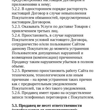
приложениями к нему;
5.2.2. В одностороннем порядке расторгнуть
настоящий Договор в случае невыполнения
Покупателем обязанностей, предусмотренных
настоящим Договором.
5.2.3. Оказывать Услуги по доставке Товаров с
привлечением третьих лиц.
5.2.4. Приостановить, в случае нарушения
Покупателем условий настоящего Договора,
сотрудничество и/или пользование Сайтом
данному Покупателю до момента устранения
Пользователем допущенных нарушений и
возмещения (компенсации) причиненных
Продавцу таким нарушением убытков в полном
объеме.
5.2.5. Временно приостановить работу Сайта по
техническим, технологическим или иным
причинам – на время устранения таких причин
как с предварительным уведомлением
Покупателей, так и без такого уведомления.
5.2.6. Продавец имеет право на осуществление
записи телефонных переговоров с Покупателем.
5.3. Продавец не несет ответственности
(освобождается от ответственности):