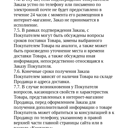
Заказа устно по телефону или письменно по
электронной почте не будет предоставлено в
течение 24 часов с момента его размещения в
интернет-магазине, Заказ не принимается в
исполнение.
7.5. В рамках подтверждения Заказа, с
Покупателем могут быть обсуждены вопросы
сроков поставки Товара, замены выбранного
Покупателем Товара на аналоги, а также может
быть произведено уточнение места и времени
доставки Товара, а также обсуждена иная
информация, непосредственно относящаяся к
Заказу Покупателя.
7.6. Конечные сроки получения Заказа
Покупателем зависят от наличия Товара на складе
Продавца и адреса доставки.
7.7. В случае возникновения у Покупателя
вопросов, касающихся свойств и характеристик
Товара, представленных в интернет-магазине
Продавца, перед оформлением Заказа для
получения дополнительной информации о товаре
Покупатель может обратиться за консультацией в к
Продавцу по телефону, указанному в правой
верхней части главной страницы сайта или в
разделе «Контакты»