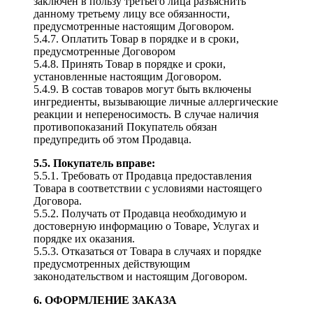
заключен в пользу третьего лица разъяснить
данному третьему лицу все обязанности,
предусмотренные настоящим Договором.
5.4.7. Оплатить Товар в порядке и в сроки,
предусмотренные Договором
5.4.8. Принять Товар в порядке и сроки,
установленные настоящим Договором.
5.4.9. В состав товаров могут быть включены
ингредиенты, вызывающие личные аллергические
реакции и непереносимость. В случае наличия
противопоказаний Покупатель обязан
предупредить об этом Продавца.
5.5. Покупатель вправе:
5.5.1. Требовать от Продавца предоставления
Товара в соответствии с условиями настоящего
Договора.
5.5.2. Получать от Продавца необходимую и
достоверную информацию о Товаре, Услугах и
порядке их оказания.
5.5.3. Отказаться от Товара в случаях и порядке
предусмотренных действующим
законодательством и настоящим Договором.
6. ОФОРМЛЕНИЕ ЗАКАЗА