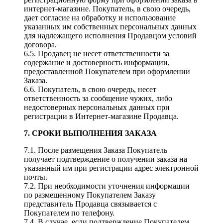
интернет-магазине. Покупатель, в свою очередь,
дает согласие на обработку и использование
указанных им собственных персональных данных
для надлежащего исполнения Продавцом условий
договора.
6.5. Продавец не несет ответственности за
содержание и достоверность информации,
предоставленной Покупателем при оформлении
Заказа.
6.6. Покупатель, в свою очередь, несет
ответственность за сообщение чужих, либо
недостоверных персональных данных при
регистрации в Интернет-магазине Продавца.
7. СРОКИ ВЫПОЛНЕНИЯ ЗАКАЗА
7.1. После размещения Заказа Покупатель
получает подтверждение о получении заказа на
указанный им при регистрации адрес электронной
почты.
7.2. При необходимости уточнения информации
по размещенному Покупателем Заказу
представитель Продавца связывается с
Покупателем по телефону.
7.4. В случае, если подтверждение Покупателем