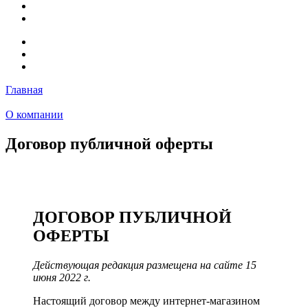
Главная
О компании
Договор публичной оферты
ДОГОВОР ПУБЛИЧНОЙ
ОФЕРТЫ
Действующая редакция размещена на сайте 15
июня 2022 г.
Настоящий договор между интернет-магазином