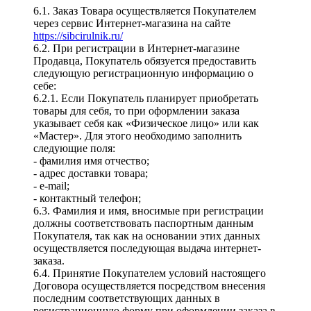
6.1. Заказ Товара осуществляется Покупателем
через сервис Интернет-магазина на сайте
https://sibcirulnik.ru/
6.2. При регистрации в Интернет-магазине
Продавца, Покупатель обязуется предоставить
следующую регистрационную информацию о
себе:
6.2.1. Если Покупатель планирует приобретать
товары для себя, то при оформлении заказа
указывает себя как «Физическое лицо» или как
«Мастер». Для этого необходимо заполнить
следующие поля:
- фамилия имя отчество;
- адрес доставки товара;
- e-mail;
- контактный телефон;
6.3. Фамилия и имя, вносимые при регистрации
должны соответствовать паспортным данным
Покупателя, так как на основании этих данных
осуществляется последующая выдача интернет-
заказа.
6.4. Принятие Покупателем условий настоящего
Договора осуществляется посредством внесения
последним соответствующих данных в
регистрационную форму при оформлении заказа в