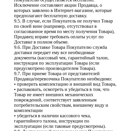
Исключение составляют акции Продавца, о
которых заявлено в Интернет-магазине, которые
предполагают бесплатную доставку.
9.5. В случае, если Покупатель не получил Товар
по своей вине (например, отсутствовал в
согласованное время по месту получения Товара),
Продавец вправе требовать оплаты услуг по
Доставке в полном объеме.
9.6. При Доставке Товара Покупателю служба
доставки передает ему все необходимые
документы (кассовый чек, гарантийный талон,
инструкция по эксплуатации Товара (если
предусмотрено производителем Товара).
9.7. При приеме Товара от представителей
Продавца/перевозчика Покупателю необходимо:
• проверить комплектацию и внешний вид Товара,
• распаковать, осмотреть и убедиться в том, что
Товар не имеет внешних механических
повреждений, соответствует заявленным
потребительским свойствам, внешнему виду и
комплектации
• убедиться в наличии кассового чека,
гарантийного талона, инструкции по
эксплуатации (если таковые предусмотрены).