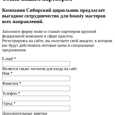
Компания Сибирский цирюльник предлагает
выгодное сотрудничество для beauty мастеров
всех направлений.
Заполните форму ниже и станьте партнером крупной
федеральной компании в сфере красоты.
Регистрируясь на сайте, вы получаете свой аккаунт, в котором
вас будут действовать оптовые цены и специальные
предложения.
E-mail
*
Является также логином для входа на сайт
Имя
*
Фамилия
*
Телефон
*
Город
*
Дополнительные заметки