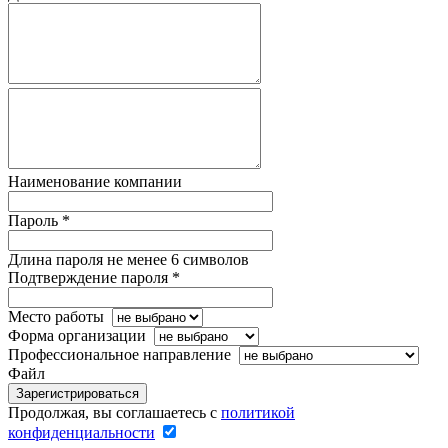
Наименование компании
Пароль
*
Длина пароля не менее 6 символов
Подтверждение пароля
*
Место работы
Форма организации
Профессиональное направление
Файл
Зарегистрироваться
Продолжая, вы соглашаетесь с
политикой
конфиденциальности