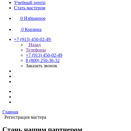
Учебный центр
Стать мастером
0
Избранное
0
Корзина
+7 (913) 450-02-49
Назад
Телефоны
+7 (913) 450-02-49
8 (800) 250-36-32
Заказать звонок
Главная
Регистрация мастера
Стань нашим партнером