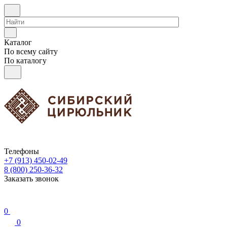
Каталог
По всему сайту
По каталогу
Телефоны
+7 (913) 450-02-49
8 (800) 250-36-32
Заказать звонок
0
0