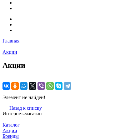
Главная
Акции
Акции
Элемент не найден!
Назад к списку
Интернет-магазин
Каталог
Акции
Бренды