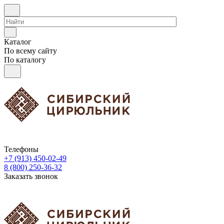
Каталог
По всему сайту
По каталогу
Телефоны
+7 (913) 450-02-49
8 (800) 250-36-32
Заказать звонок